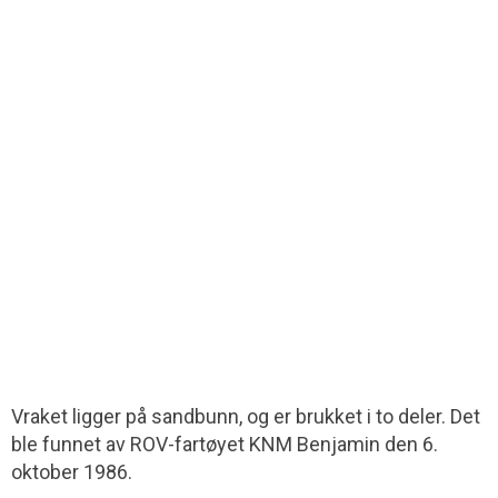
Vraket ligger på sandbunn, og er brukket i to deler. Det
ble funnet av ROV-fartøyet KNM Benjamin den 6.
oktober 1986.