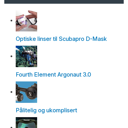
Optiske linser til Scubapro D-Mask
Fourth Element Argonaut 3.0
Pålitelig og ukomplisert