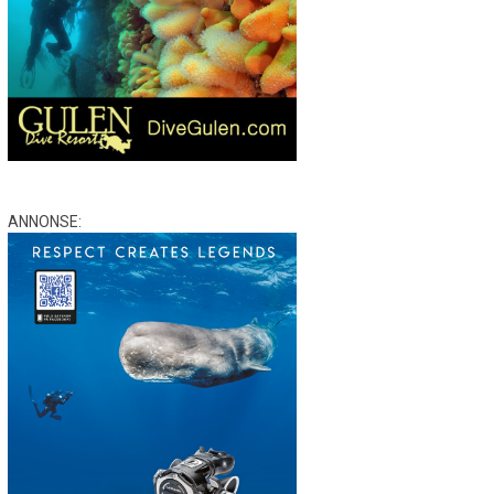
ANNONSE: