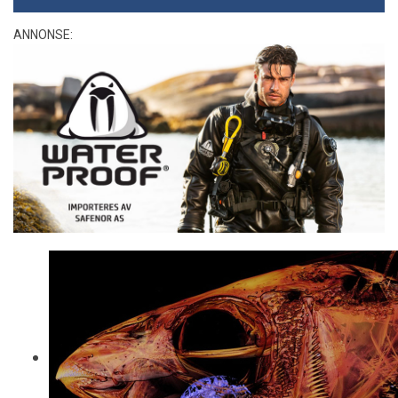
ANNONSE: