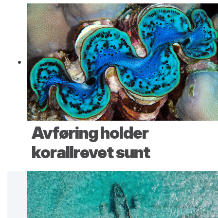
Avføring holder
korallrevet sunt