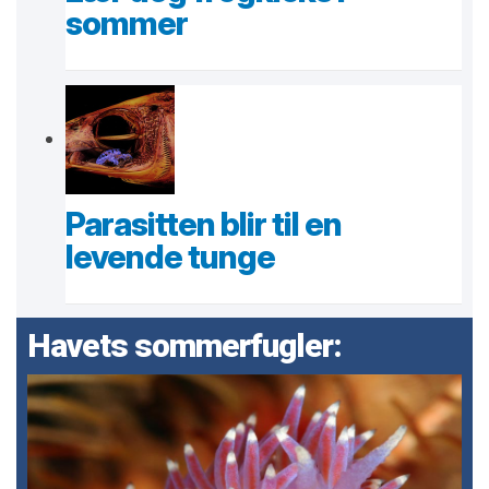
sommer
Parasitten blir til en
levende tunge
Havets sommerfugler: