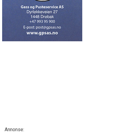
Annonse: