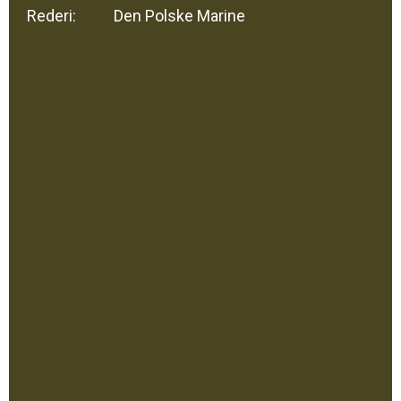
Rederi:
Den Polske Marine