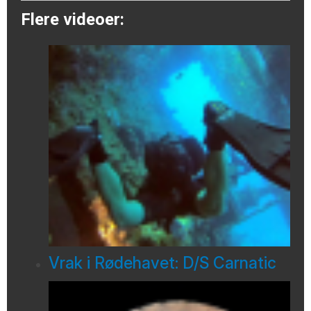
Flere videoer:
Vrak i Rødehavet: D/S Carnatic