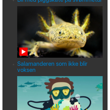
Salamanderen som ikke blir
voksen