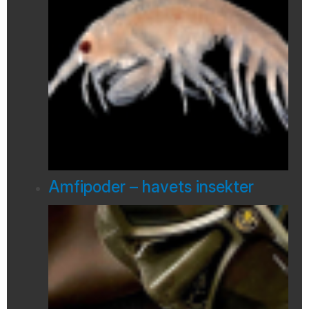
Amfipoder – havets insekter