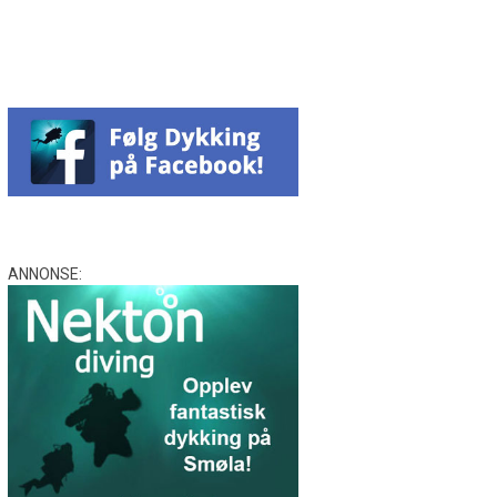
ANNONSE: