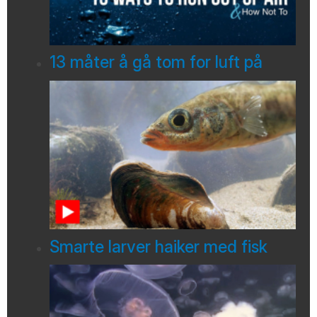
13 måter å gå tom for luft på
Smarte larver haiker med fisk