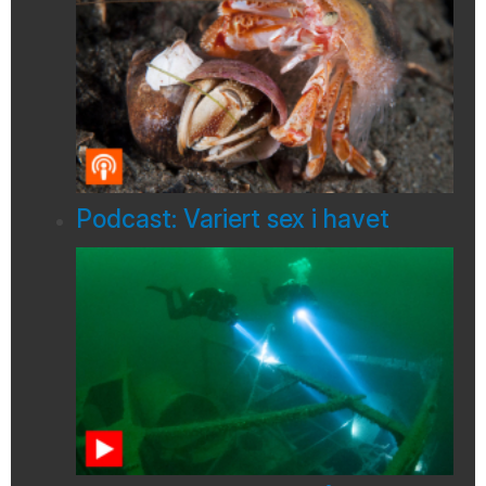
Podcast: Variert sex i havet