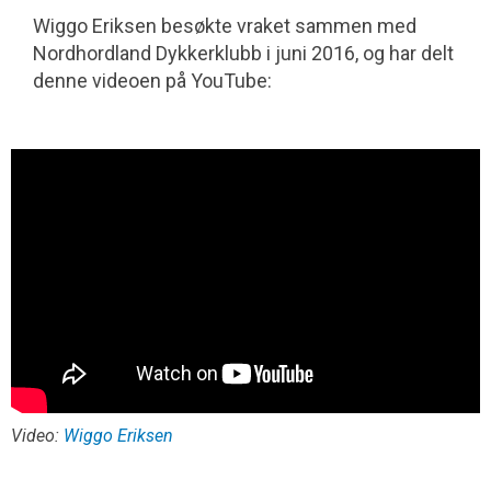
Wiggo Eriksen besøkte vraket sammen med
Nordhordland Dykkerklubb i juni 2016, og har delt
denne videoen på YouTube:
Video:
Wiggo Eriksen