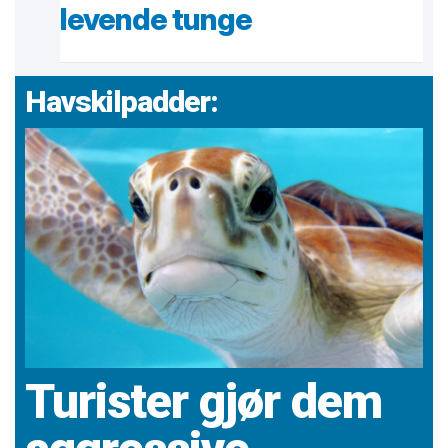
levende tunge
Havskilpadder:
Turister gjør dem