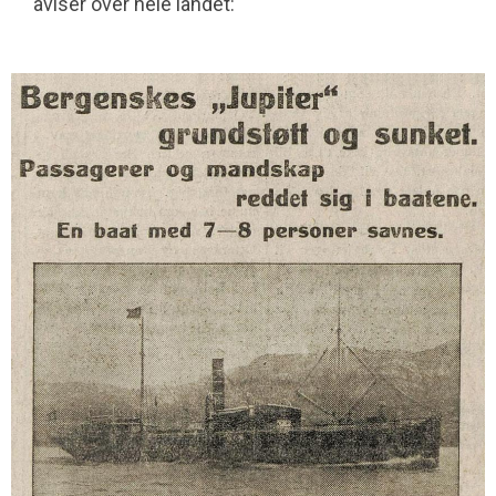
aviser over hele landet: