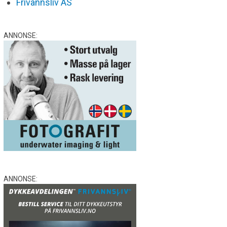
Frivannsliv AS
ANNONSE:
ANNONSE: