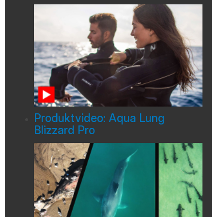
Produktvideo: Aqua Lung
Blizzard Pro