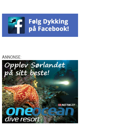
ANNONSE: