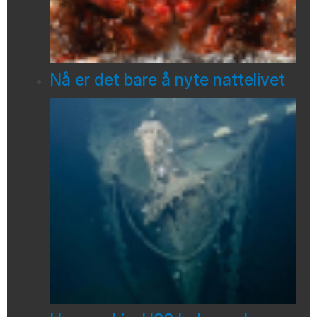
Nå er det bare å nyte nattelivet