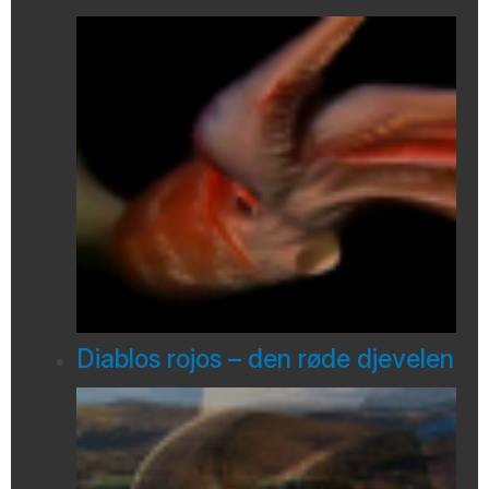
Diablos rojos – den røde djevelen