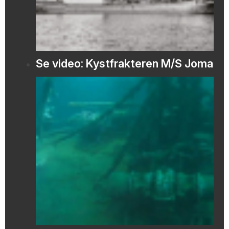
Se video: Kystfrakteren M/S Joma