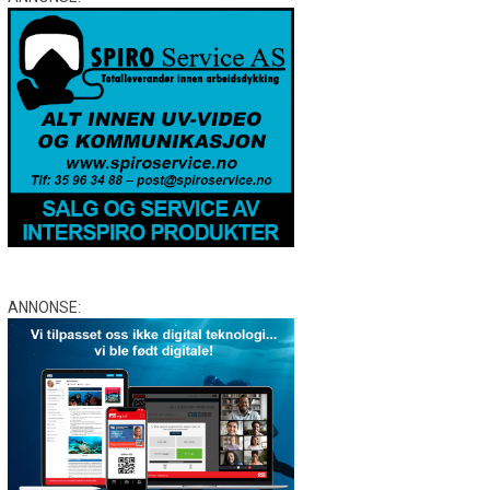
ANNONSE: