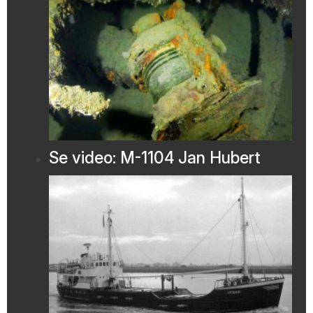
Se video: M-1104 Jan Hubert