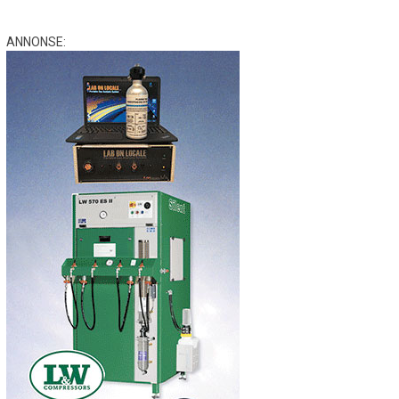
ANNONSE: