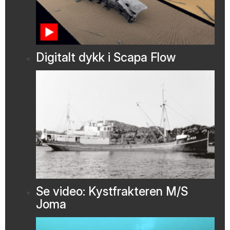
Digitalt dykk i Scapa Flow
Se video: Kystfrakteren M/S
Joma