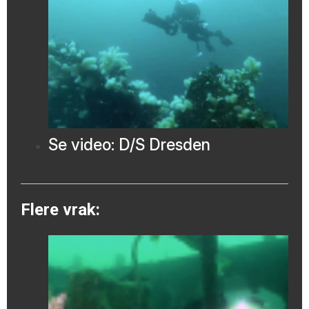
Se video: D/S Dresden
Flere vrak: