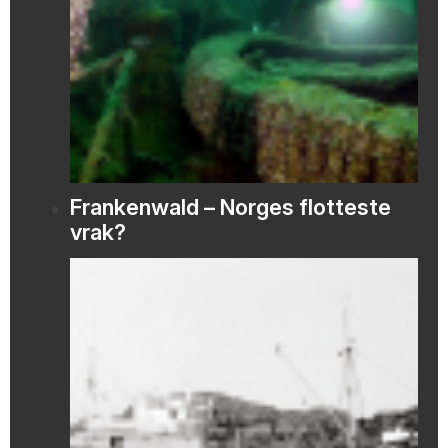
Frankenwald – Norges flotteste
vrak?