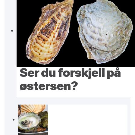
Ser du forskjell på
østersen?