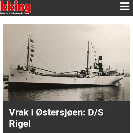
Vrak i Østersjøen: D/S
Rigel