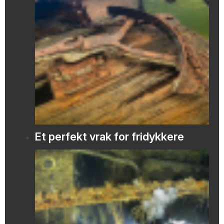
Et perfekt vrak for fridykkere