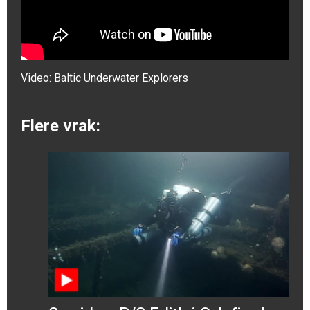
Video:
Baltic Underwater Explorers
Flere vrak: