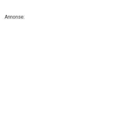
Annonse: