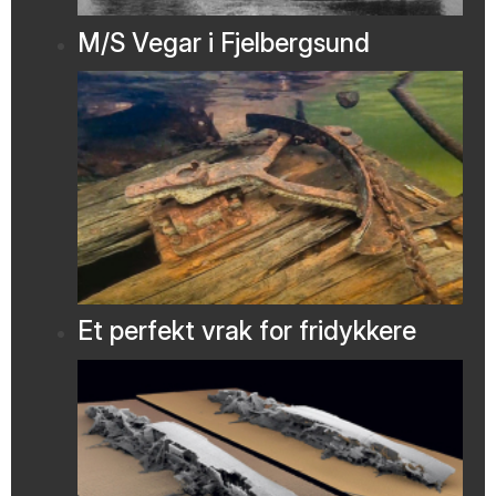
M/S Vegar i Fjelbergsund
Et perfekt vrak for fridykkere