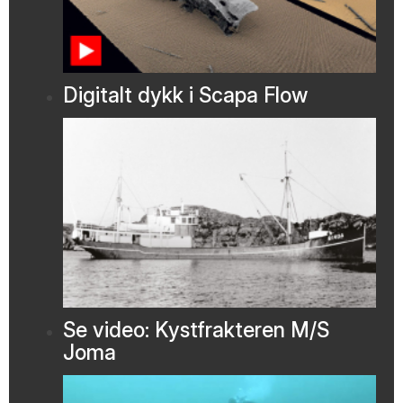
Digitalt dykk i Scapa Flow
Se video: Kystfrakteren M/S
Joma