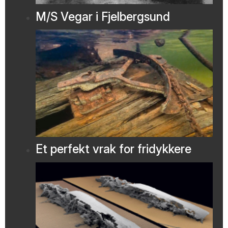
M/S Vegar i Fjelbergsund
Et perfekt vrak for fridykkere