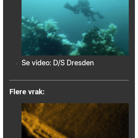
Se video: D/S Dresden
Flere vrak: