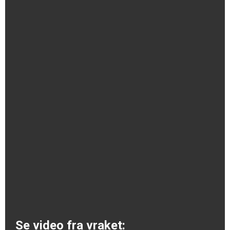
Se video fra vraket: