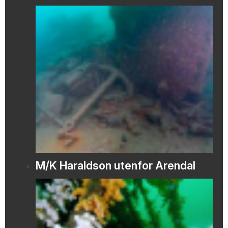
M/K Haraldson utenfor Arendal