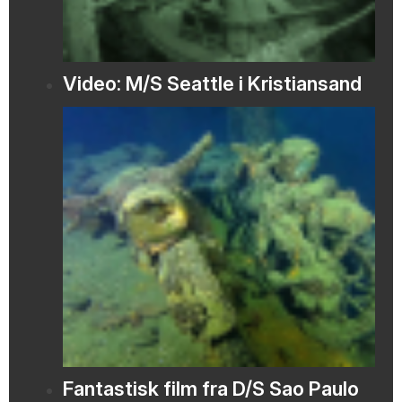
Video: M/S Seattle i Kristiansand
Fantastisk film fra D/S Sao Paulo