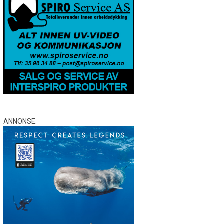
ANNONSE: