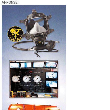
ANNONSE: