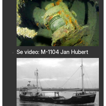
Se video: M-1104 Jan Hubert