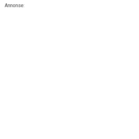
Annonse: