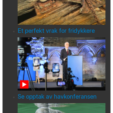
Et perfekt vrak for fridykkere
Se opptak av havkonferansen