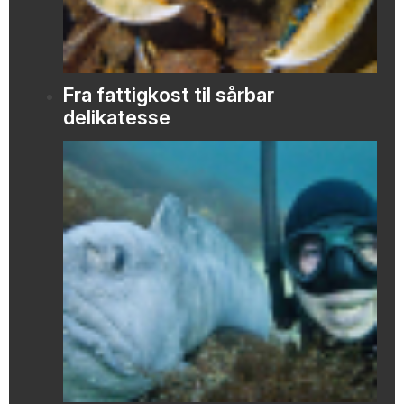
Fra fattigkost til sårbar
delikatesse