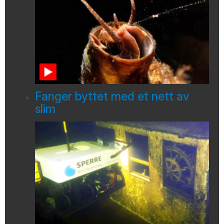
Fanger byttet med et nett av
slim