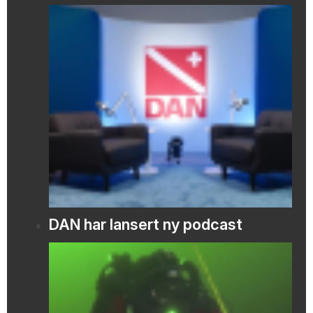
DAN har lansert ny podcast