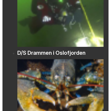
D/S Drammen i Oslofjorden