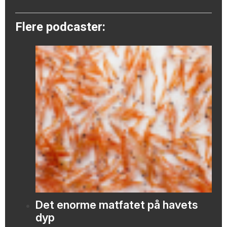
Flere podcaster:
Det enorme matfatet på havets
dyp