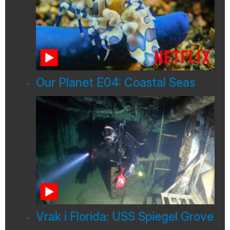
Our Planet E04: Coastal Seas
Vrak i Florida: USS Spiegel Grove