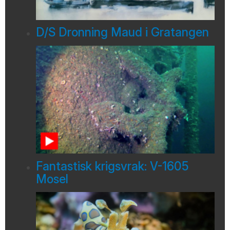
D/S Dronning Maud i Gratangen
Fantastisk krigsvrak: V-1605
Mosel