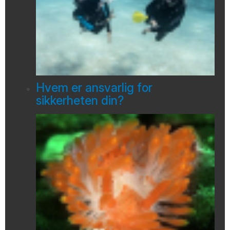
Hvem er ansvarlig for
sikkerheten din?