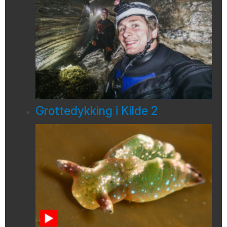
Grottedykking i Kilde 2