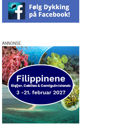
ANNONSE: