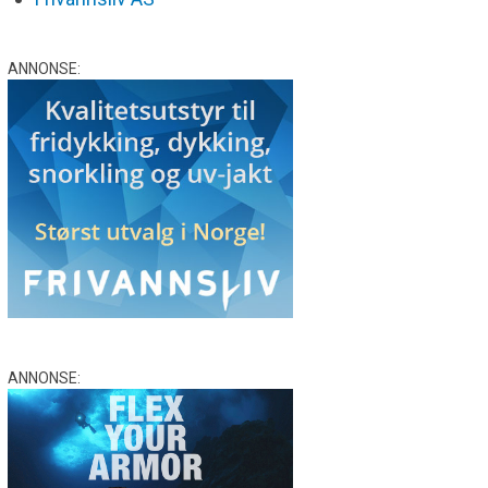
ANNONSE:
ANNONSE: