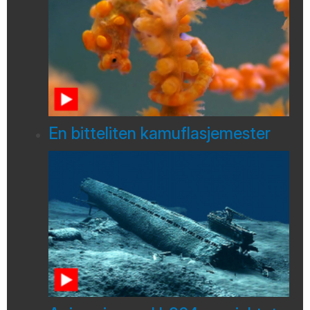
En bitteliten kamuflasjemester