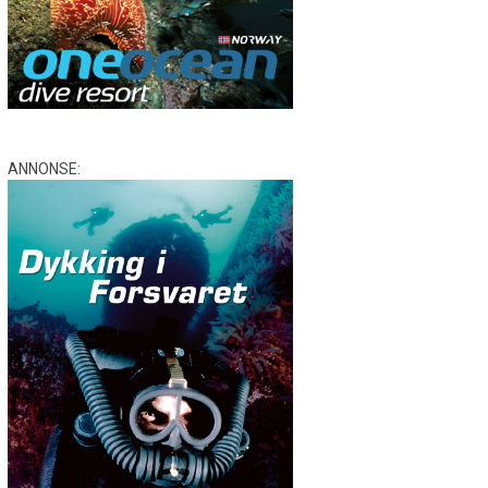
ANNONSE: