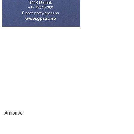
Annonse: