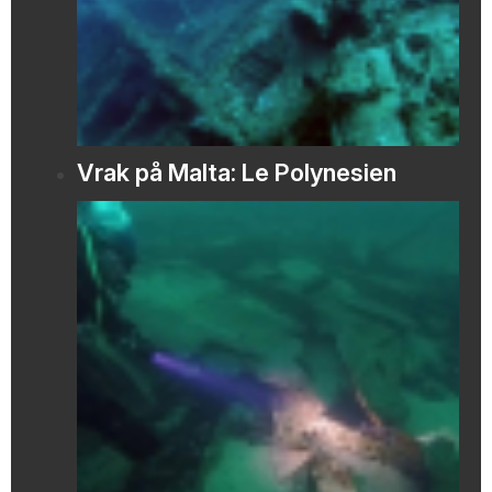
Vrak på Malta: Le Polynesien