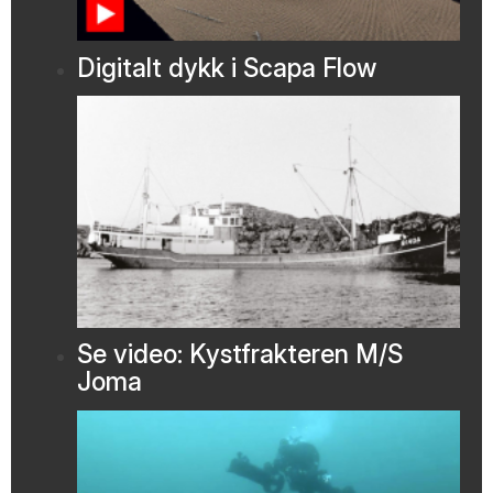
Digitalt dykk i Scapa Flow
Se video: Kystfrakteren M/S
Joma