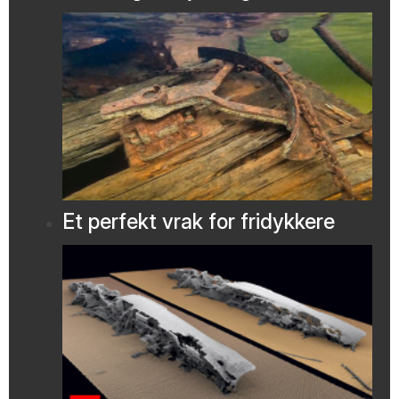
Et perfekt vrak for fridykkere