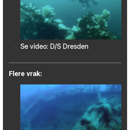
Se video: D/S Dresden
Flere vrak: