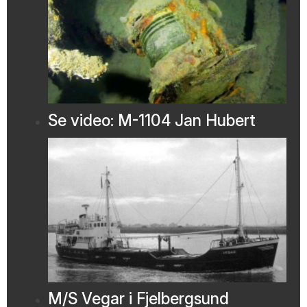
Se video: M-1104 Jan Hubert
M/S Vegar i Fjelbergsund