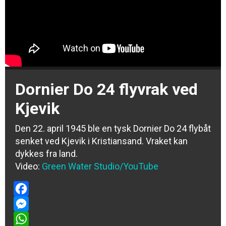
Dornier Do 24 flyvrak ved
Kjevik
Den 22. april 1945 ble en tysk Dornier Do 24 flybåt
senket ved Kjevik i Kristiansand. Vraket kan
dykkes fra land.
Video:
Green Water Studio
/YouTube
Facebook
Messenger