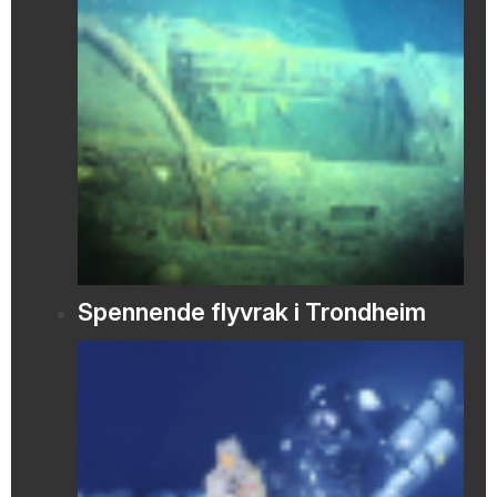
Spennende flyvrak i Trondheim