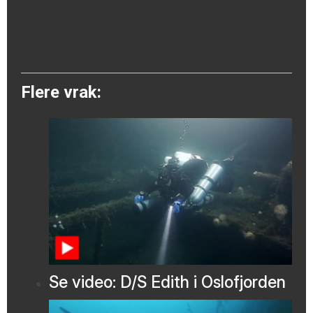
Flere vrak:
Se video: D/S Edith i Oslofjorden