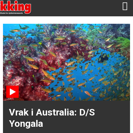
Vrak i Australia: D/S
Yongala