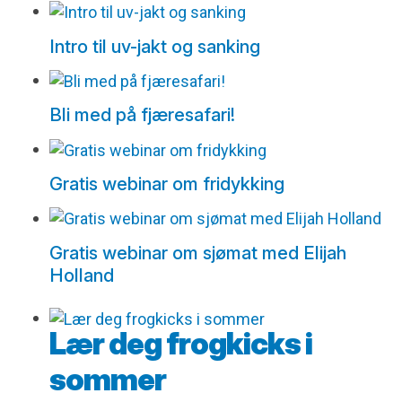
Intro til uv-jakt og sanking
Bli med på fjæresafari!
Gratis webinar om fridykking
Gratis webinar om sjømat med Elijah
Holland
Lær deg frogkicks i
sommer