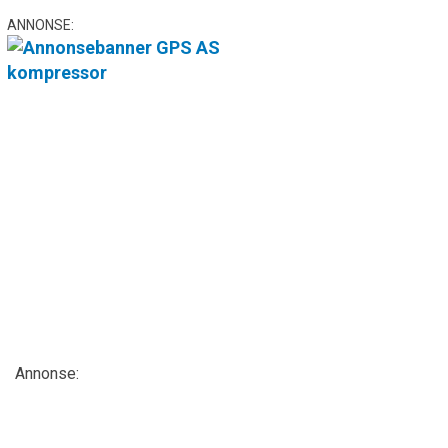
ANNONSE:
Annonse: