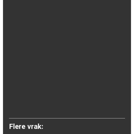
Flere vrak: