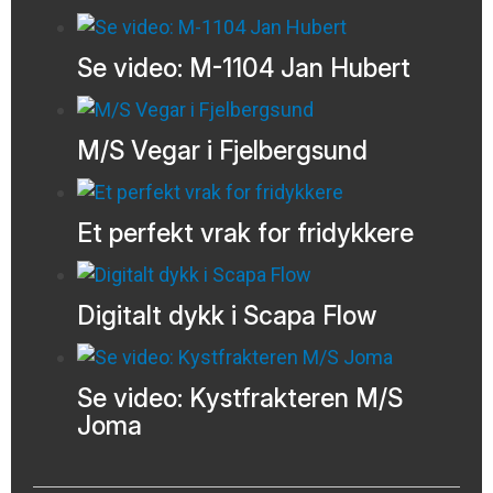
Se video: M-1104 Jan Hubert
M/S Vegar i Fjelbergsund
Et perfekt vrak for fridykkere
Digitalt dykk i Scapa Flow
Se video: Kystfrakteren M/S
Joma