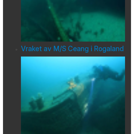
Vraket av M/S Ceang i Rogaland