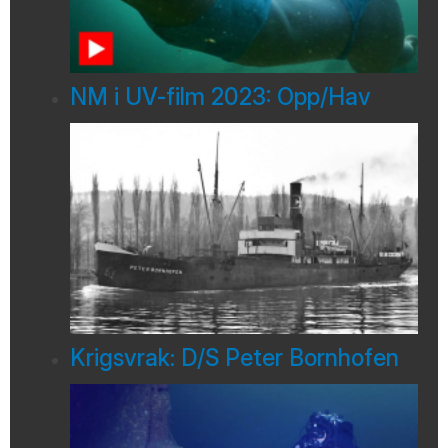
NM i UV-film 2023: Opp/Hav
Krigsvrak: D/S Peter Bornhofen