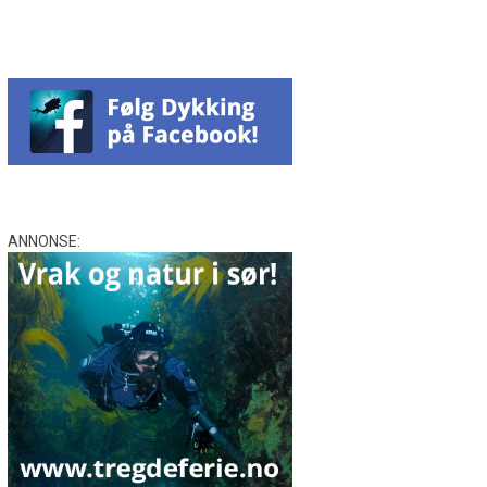
ANNONSE: