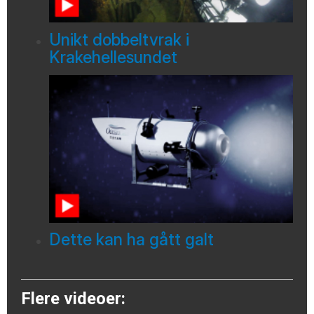
Unikt dobbeltvrak i
Krakehellesundet
Dette kan ha gått galt
Flere videoer: