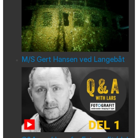
M/S Gert Hansen ved Langebåt