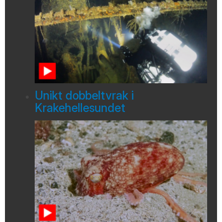
Unikt dobbeltvrak i
Krakehellesundet