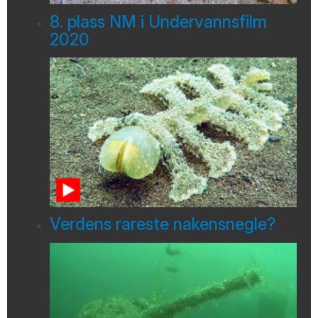
8. plass NM i Undervannsfilm
2020
Verdens rareste nakensnegle?