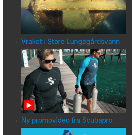
Vraket i Store Lungegårdsvann
Ny promovideo fra Scubapro