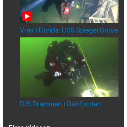
Vrak i Florida: USS Spiegel Grove
D/S Drammen i Oslofjorden