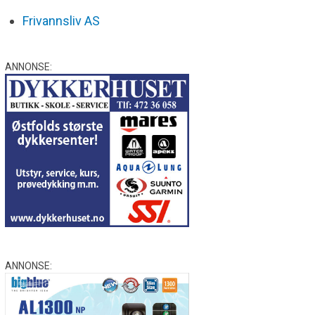
Frivannsliv AS
ANNONSE:
ANNONSE: