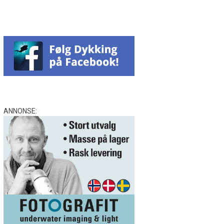
ANNONSE: