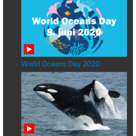
World Oceans Day 2020