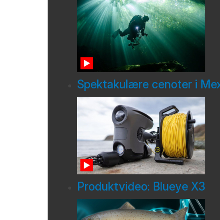
Spektakulære cenoter i Me
Produktvideo: Blueye X3