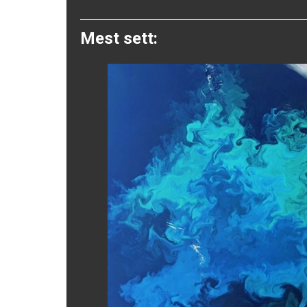
Twitter
Mest sett: