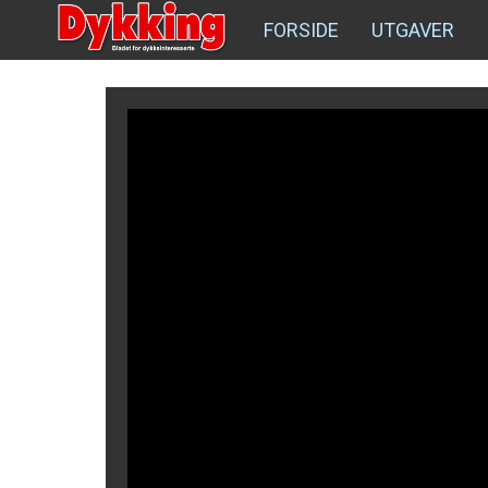
FORSIDE
UTGAVER