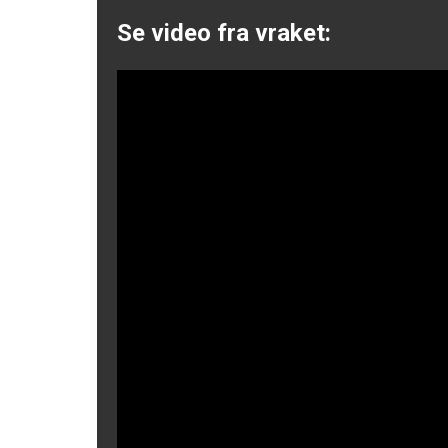
Se video fra vraket: