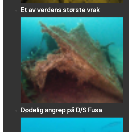
Et av verdens største vrak
Dødelig angrep på D/S Fusa