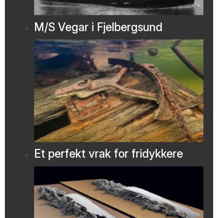
M/S Vegar i Fjelbergsund
Et perfekt vrak for fridykkere