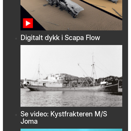
Digitalt dykk i Scapa Flow
Se video: Kystfrakteren M/S
Joma