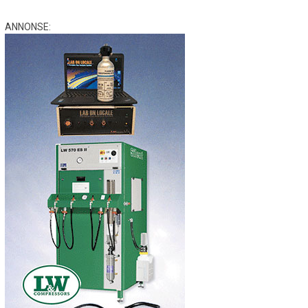
ANNONSE: