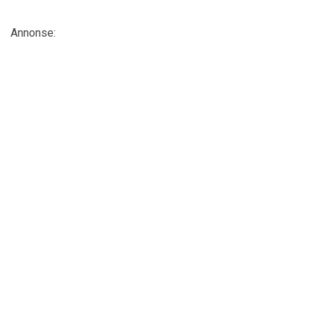
Annonse: