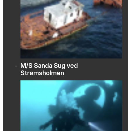
M/S Sanda Sug ved
Strømsholmen