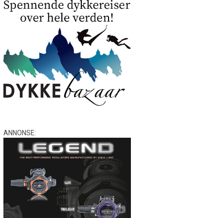
ANNONSE: