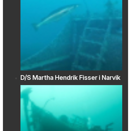
D/S Martha Hendrik Fisser i Narvik