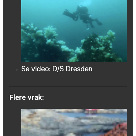
Se video: D/S Dresden
Flere vrak: