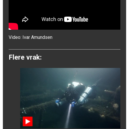
Video:
Ivar Amundsen
Flere vrak: