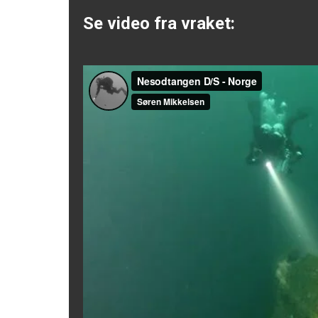
Se video fra vraket: