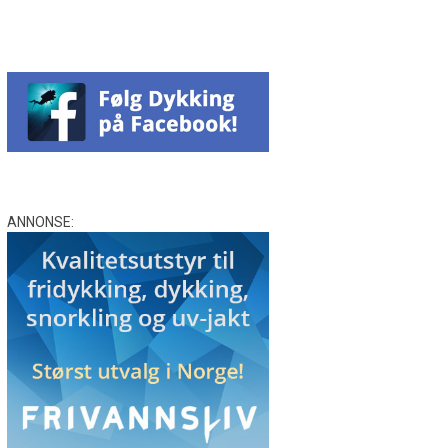
ANNONSE: