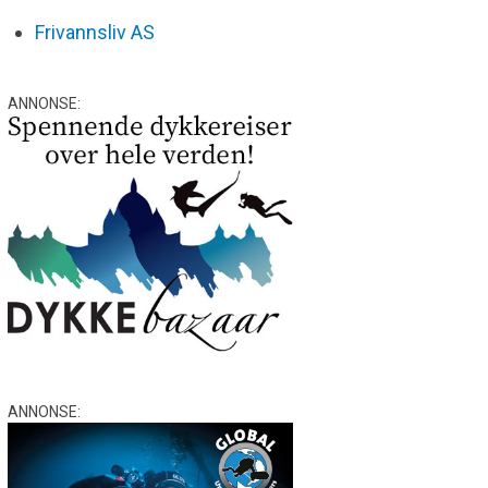
Frivannsliv AS
ANNONSE:
ANNONSE: