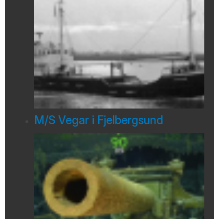
M/S Vegar i Fjelbergsund