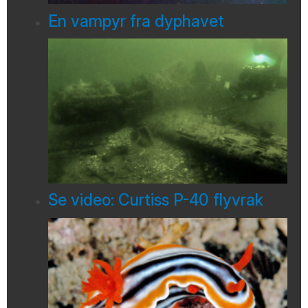
En vampyr fra dyphavet
Se video: Curtiss P-40 flyvrak