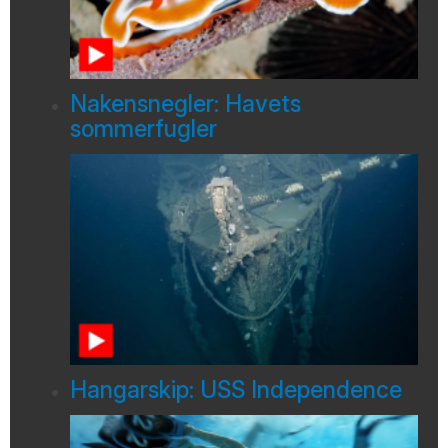
Nakensnegler: Havets
sommerfugler
Hangarskip: USS Independence