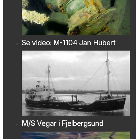
Se video: M-1104 Jan Hubert
M/S Vegar i Fjelbergsund