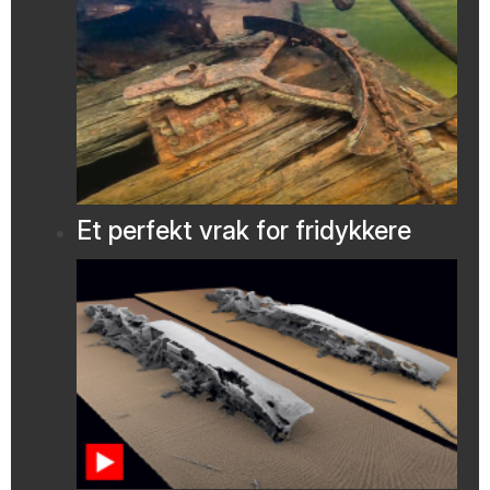
Et perfekt vrak for fridykkere