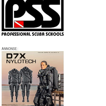
ANNONSE: