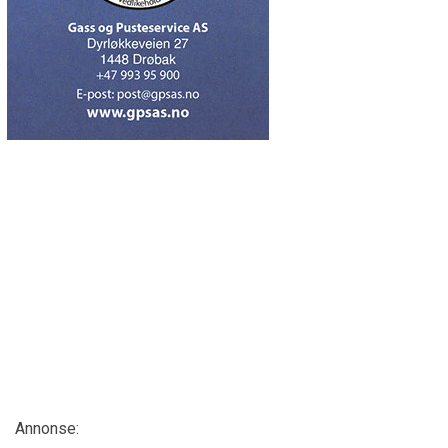
Annonse: