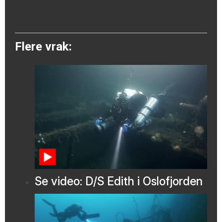
Flere vrak:
Se video: D/S Edith i Oslofjorden