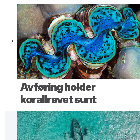
Avføring holder
korallrevet sunt