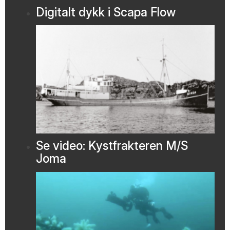
Digitalt dykk i Scapa Flow
Se video: Kystfrakteren M/S
Joma