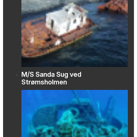
M/S Sanda Sug ved
Strømsholmen