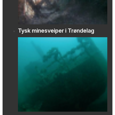
Tysk minesveiper i Trøndelag