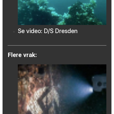
Se video: D/S Dresden
Flere vrak: