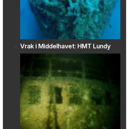
Vrak i Middelhavet: HMT Lundy