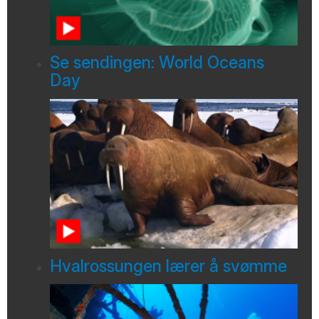
Se sendingen: World Oceans
Day
Hvalrossungen lærer å svømme