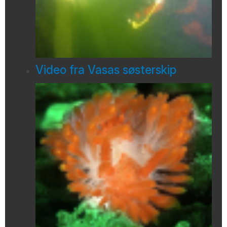
Video fra Vasas søsterskip