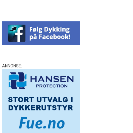
ANNONSE: