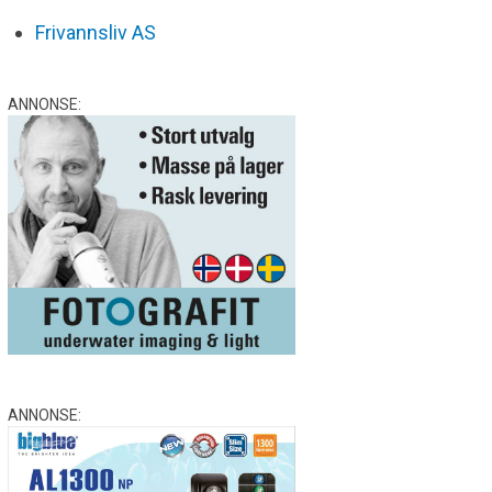
Frivannsliv AS
ANNONSE:
ANNONSE: