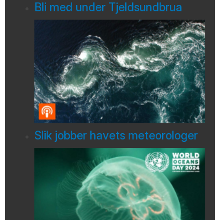
Bli med under Tjeldsundbrua
Slik jobber havets meteorologer