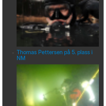
Thomas Pettersen på 5. plass i
NM