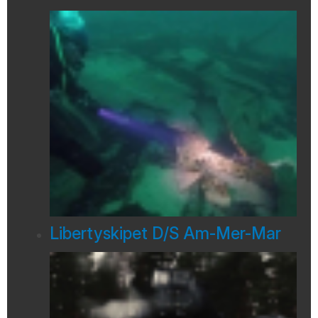
Libertyskipet D/S Am-Mer-Mar