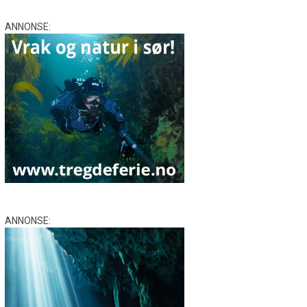
ANNONSE:
ANNONSE: