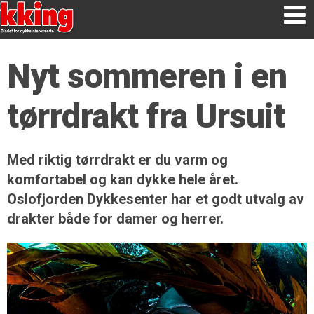
Nyt sommeren i en
tørrdrakt fra Ursuit
Med riktig tørrdrakt er du varm og
komfortabel og kan dykke hele året.
Oslofjorden Dykkesenter har et godt utvalg av
drakter både for damer og herrer.