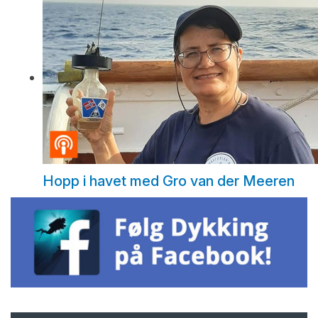
Hopp i havet med Gro van der Meeren