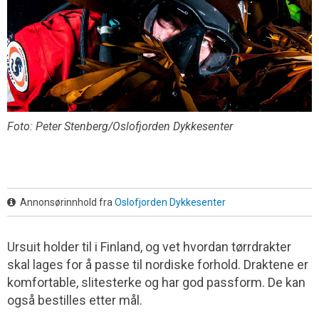
Foto: Peter Stenberg/Oslofjorden Dykkesenter
Annonsørinnhold fra
Oslofjorden Dykkesenter
Ursuit holder til i Finland, og vet hvordan tørrdrakter
skal lages for å passe til nordiske forhold. Draktene er
komfortable, slitesterke og har god passform. De kan
også bestilles etter mål.