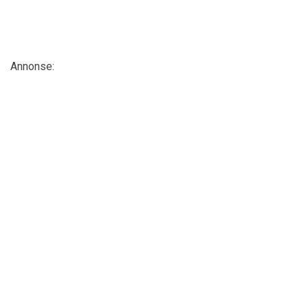
Annonse: