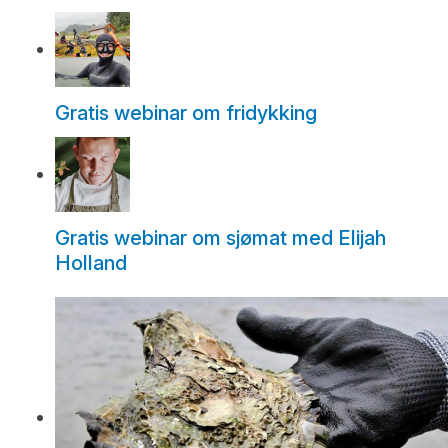
Gratis webinar om fridykking
Gratis webinar om sjømat med Elijah
Holland