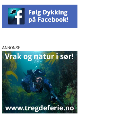
ANNONSE: