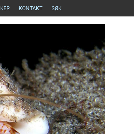
NKER
KONTAKT
SØK