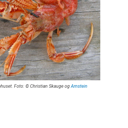
glehuset. Foto: © Christian Skauge og
Arnstein