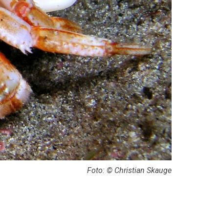
Foto: © Christian Skauge