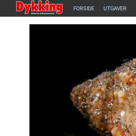
FORSIDE
UTGAVER