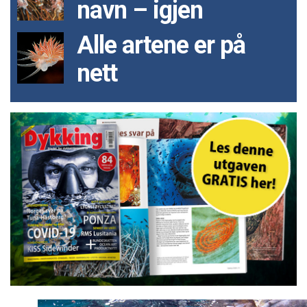
navn – igjen
Alle artene er på
nett