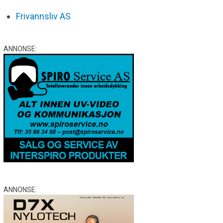
Frivannsliv AS
ANNONSE:
ANNONSE: