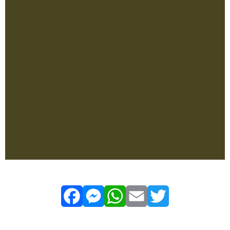
Facebook
Messenger
WhatsApp
Email
Twitter