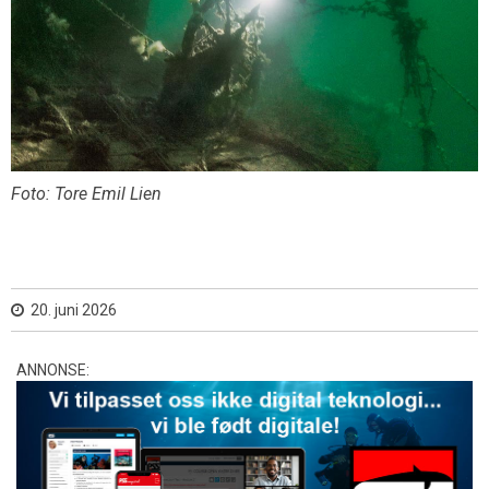
Foto: Tore Emil Lien
20. juni 2026
ANNONSE: