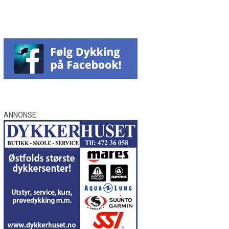
ANNONSE: