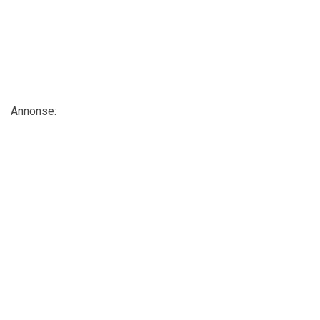
Annonse: