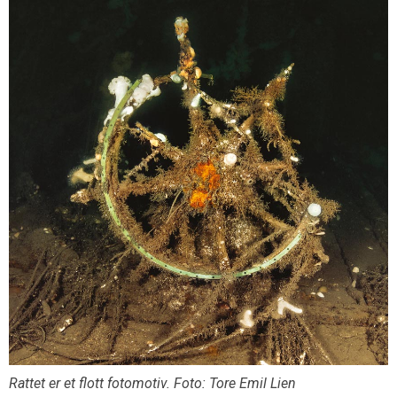
Rattet er et flott fotomotiv. Foto: Tore Emil Lien