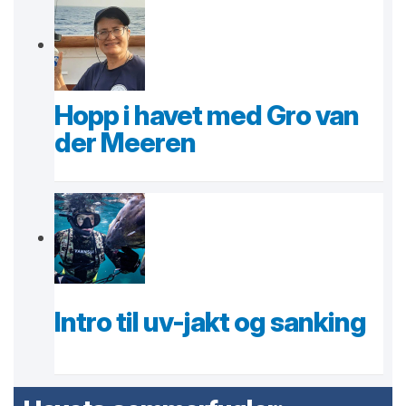
Hopp i havet med Gro van
der Meeren
Intro til uv-jakt og sanking