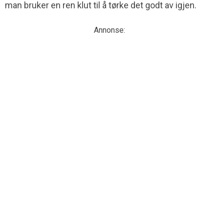
man bruker en ren klut til å tørke det godt av igjen.
Annonse: