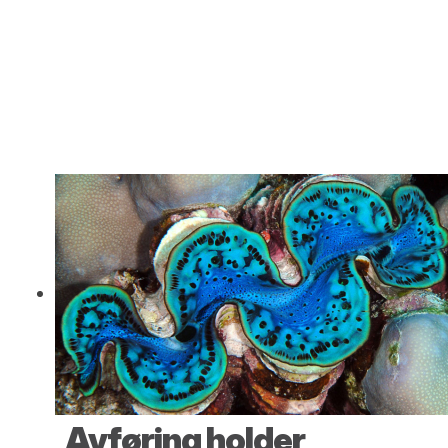
Avføring holder