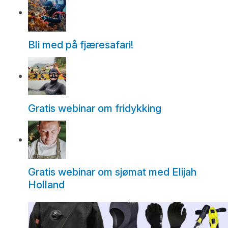
Bli med på fjæresafari!
Gratis webinar om fridykking
Gratis webinar om sjømat med Elijah
Holland