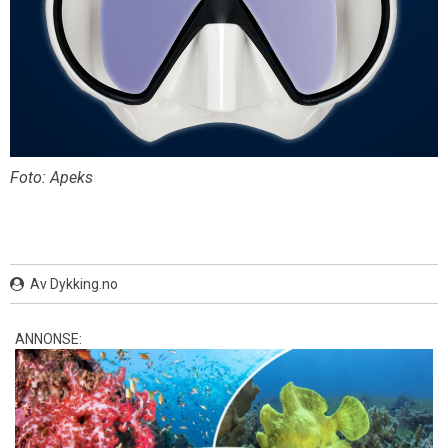
Foto: Apeks
Av Dykking.no
ANNONSE: