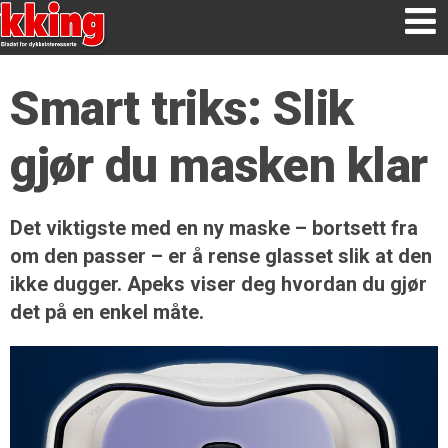
Smart triks: Slik
gjør du masken klar
Det viktigste med en ny maske – bortsett fra
om den passer – er å rense glasset slik at den
ikke dugger. Apeks viser deg hvordan du gjør
det på en enkel måte.