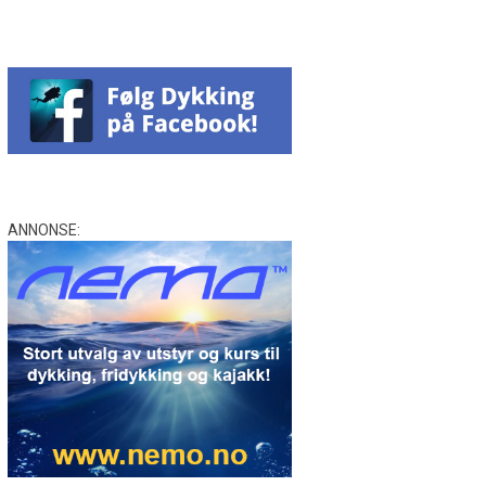
ANNONSE: