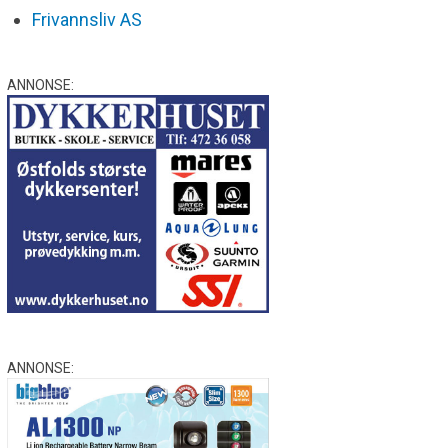
Frivannsliv AS
ANNONSE:
ANNONSE: