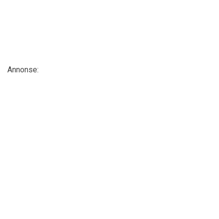
Annonse: