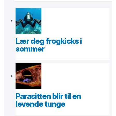
Lær deg frogkicks i
sommer
Parasitten blir til en
levende tunge