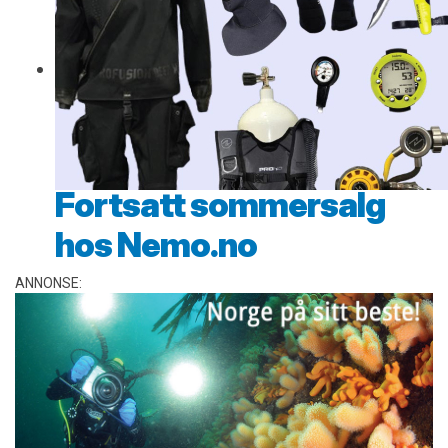
Fortsatt sommersalg
hos Nemo.no
ANNONSE: