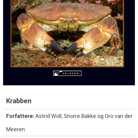
Krabben
Forfattere:
Astrid Woll, Snorre Bakke og Gro van der
Meeren