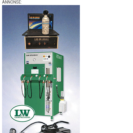
ANNONSE: