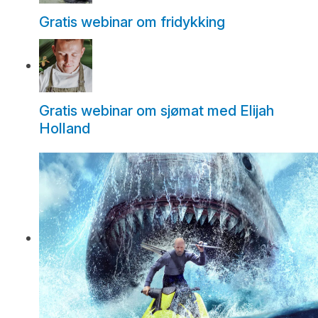
Gratis webinar om fridykking
Gratis webinar om sjømat med Elijah
Holland