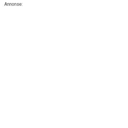
Annonse: