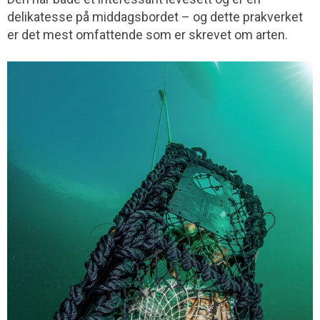
delikatesse på middagsbordet – og dette prakverket
er det mest omfattende som er skrevet om arten.