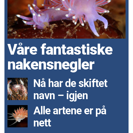
Våre fantastiske
nakensnegler
Nå har de skiftet
navn – igjen
Alle artene er på
nett