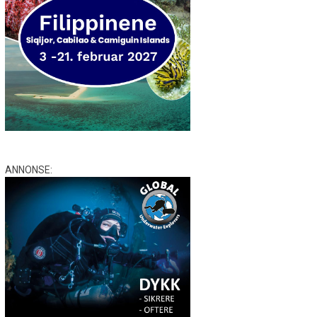
ANNONSE: