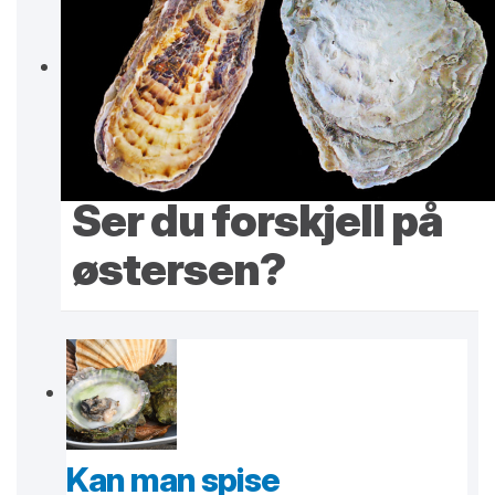
Ser du forskjell på
østersen?
Kan man spise