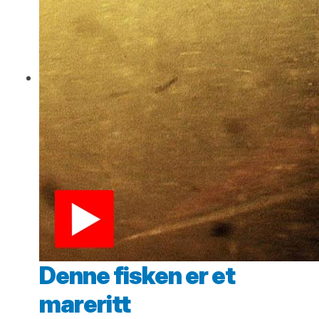
Denne fisken er et
mareritt