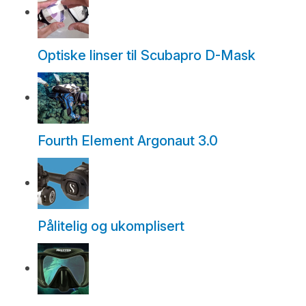
Optiske linser til Scubapro D-Mask
Fourth Element Argonaut 3.0
Pålitelig og ukomplisert