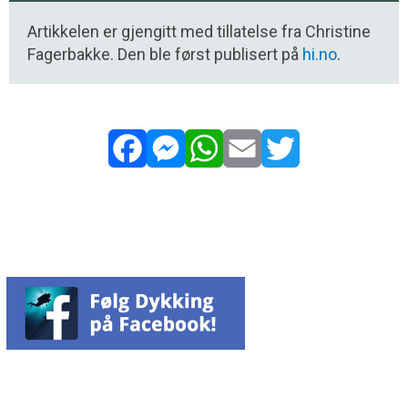
Artikkelen er gjengitt med tillatelse fra Christine
Fagerbakke. Den ble først publisert på
hi.no
.
Facebook
Messenger
WhatsApp
Email
Twitter