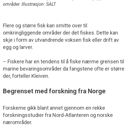
områder. Illustrasjon: SALT
Flere og større fisk kan smitte over til
omkringliggende områder der det fiskes. Dette kan
skje i form av utvandrende voksen fisk eller drift av
egg og larver.
– Fiskere har en tendens til å fiske nærme grensen til
marine bevaringsområder da fangstene ofte er større
der, forteller Kleiven.
Begrenset med forskning fra Norge
Forskerne gikk blant annet gjennom en rekke
forskningsstudier fra Nord-Atlanteren og norske
nærområder.