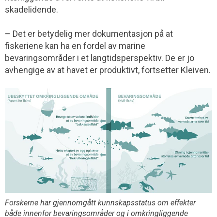
skadelidende.
– Det er betydelig mer dokumentasjon på at
fiskeriene kan ha en fordel av marine
bevaringsområder i et langtidsperspektiv. De er jo
avhengige av at havet er produktivt, fortsetter Kleiven.
Forskerne har gjennomgått kunnskapsstatus om effekter
både innenfor bevaringsområder og i omkringliggende