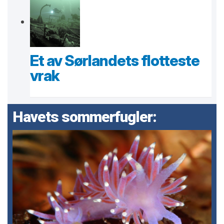
Et av Sørlandets flotteste
vrak
Havets sommerfugler: