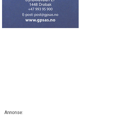
Annonse: