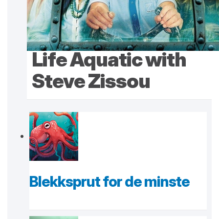
Life Aquatic with
Steve Zissou
Blekksprut for de minste