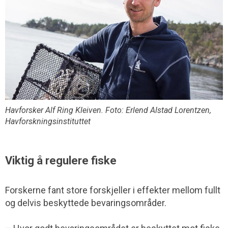
Havforsker Alf Ring Kleiven. Foto: Erlend Alstad Lorentzen,
Havforskningsinstituttet
Viktig å regulere fiske
Forskerne fant store forskjeller i effekter mellom fullt
og delvis beskyttede bevaringsområder.