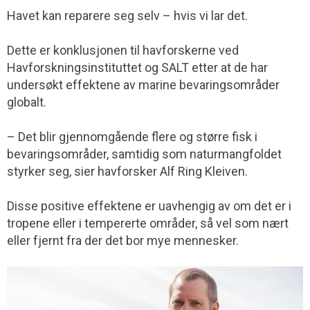
Havet kan reparere seg selv – hvis vi lar det.
Dette er konklusjonen til havforskerne ved
Havforskningsinstituttet og SALT etter at de har
undersøkt effektene av marine bevaringsområder
globalt.
– Det blir gjennomgående flere og større fisk i
bevaringsområder, samtidig som naturmangfoldet
styrker seg, sier havforsker Alf Ring Kleiven.
Disse positive effektene er uavhengig av om det er i
tropene eller i tempererte områder, så vel som nært
eller fjernt fra der det bor mye mennesker.