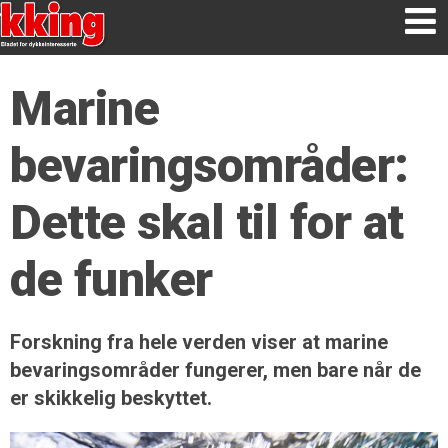
Marine
bevaringsområder:
Dette skal til for at
de funker
Forskning fra hele verden viser at marine
bevaringsområder fungerer, men bare når de
er skikkelig beskyttet.