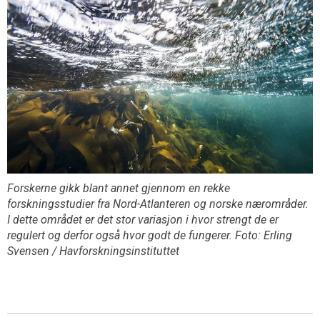
Forskerne gikk blant annet gjennom en rekke
forskningsstudier fra Nord-Atlanteren og norske nærområder.
I dette området er det stor variasjon i hvor strengt de er
regulert og derfor også hvor godt de fungerer. Foto: Erling
Svensen / Havforskningsinstituttet