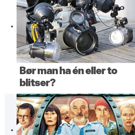
Bør man ha én eller to
blitser?