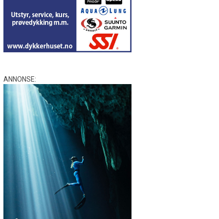
ANNONSE: