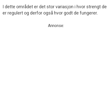
I dette området er det stor variasjon i hvor strengt de
er regulert og derfor også hvor godt de fungerer.
Annonse: