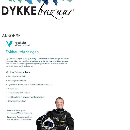
ANNONSE: