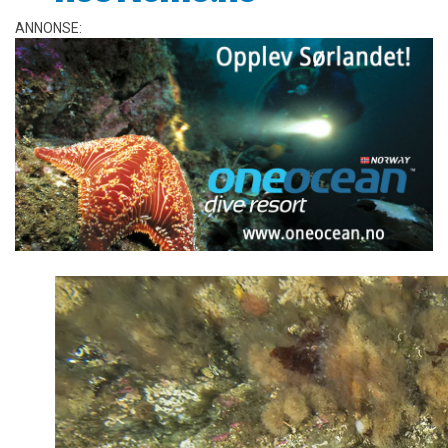
ANNONSE: