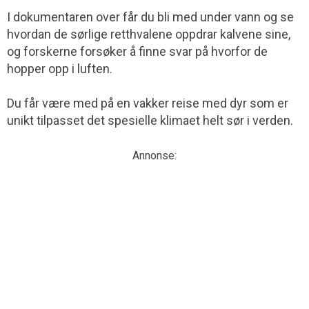
I dokumentaren over får du bli med under vann og se
hvordan de sørlige retthvalene oppdrar kalvene sine,
og forskerne forsøker å finne svar på hvorfor de
hopper opp i luften.
Du får være med på en vakker reise med dyr som er
unikt tilpasset det spesielle klimaet helt sør i verden.
Annonse: