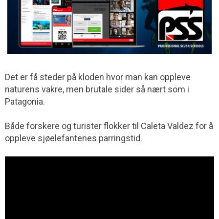
Det er få steder på kloden hvor man kan oppleve
naturens vakre, men brutale sider så nært som i
Patagonia.
Både forskere og turister flokker til Caleta Valdez for å
oppleve sjøelefantenes parringstid.