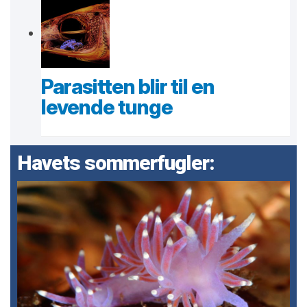
Parasitten blir til en
levende tunge
Havets sommerfugler: