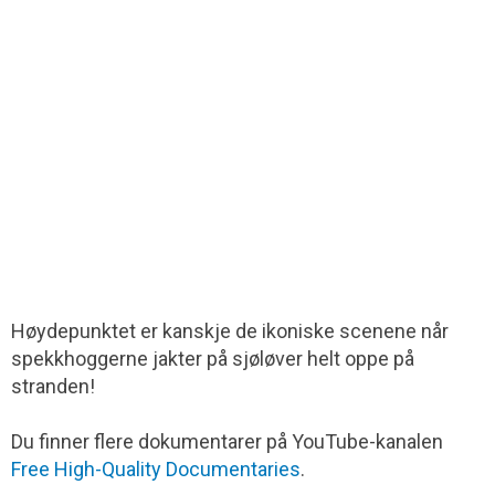
Høydepunktet er kanskje de ikoniske scenene når
spekkhoggerne jakter på sjøløver helt oppe på
stranden!
Du finner flere dokumentarer på YouTube-kanalen
Free High-Quality Documentaries
.