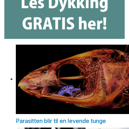
Parasitten blir til en levende tunge