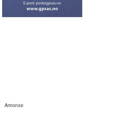
Annonse: