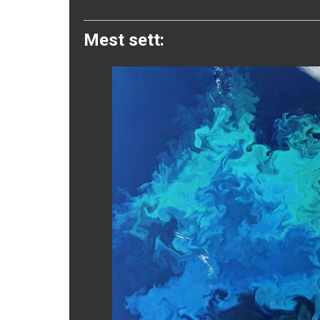
Twitter
Mest sett: