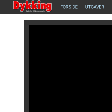
FORSIDE
UTGAVER