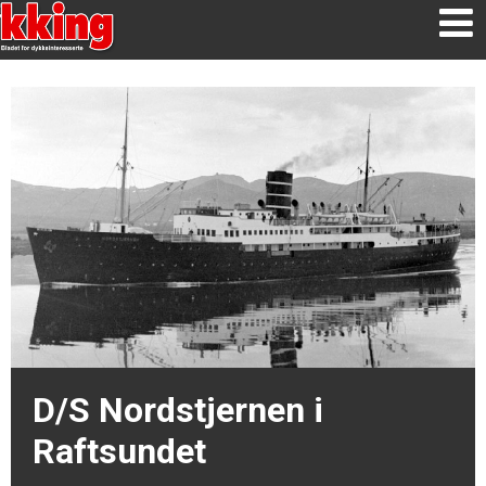
D/S Nordstjernen i
Raftsundet