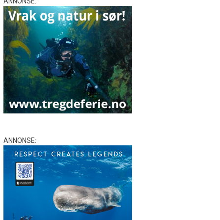
ANNONSE:
ANNONSE: