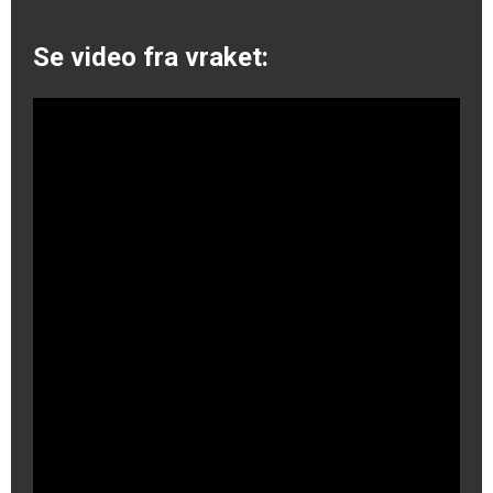
Se video fra vraket: