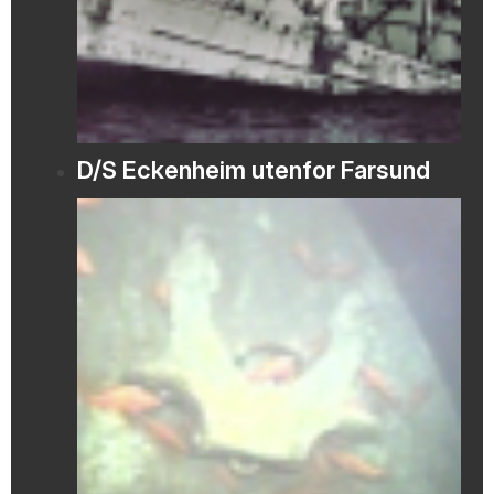
D/S Eckenheim utenfor Farsund