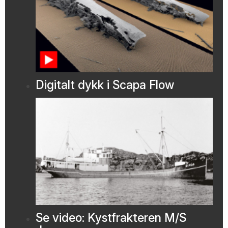
Digitalt dykk i Scapa Flow
Se video: Kystfrakteren M/S