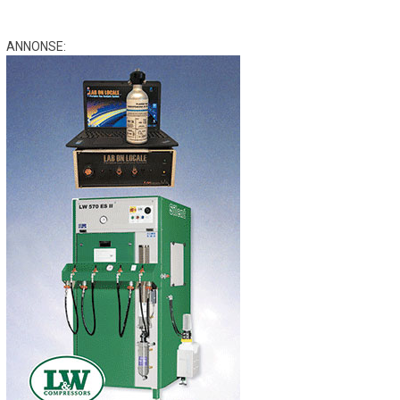
ANNONSE: