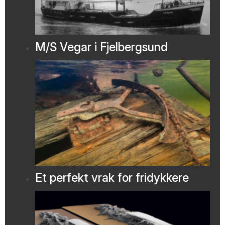
M/S Vegar i Fjelbergsund
Et perfekt vrak for fridykkere