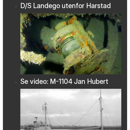
D/S Landego utenfor Harstad
Se video: M-1104 Jan Hubert