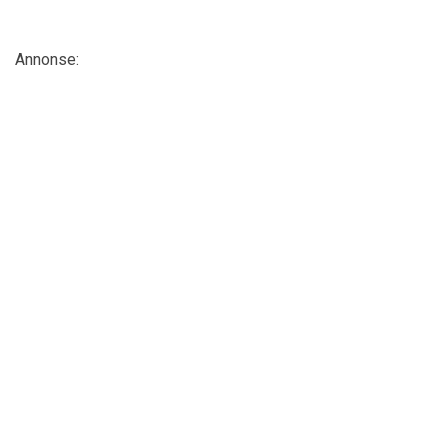
Annonse: