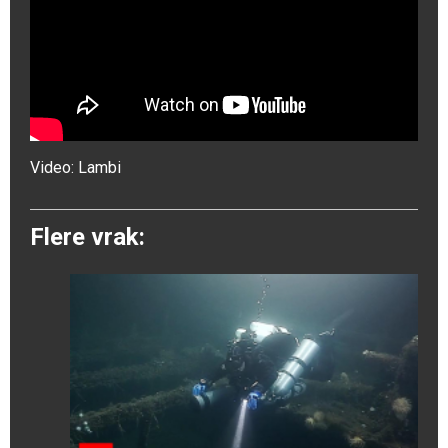
Video:
Lambi
Flere vrak: