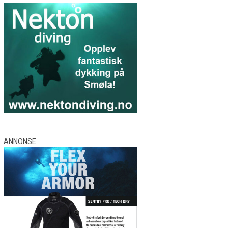
ANNONSE: