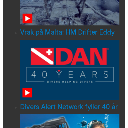
Vrak på Malta: HM Drifter Eddy
Divers Alert Network fyller 40 år