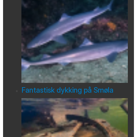
Fantastisk dykking på Smøla