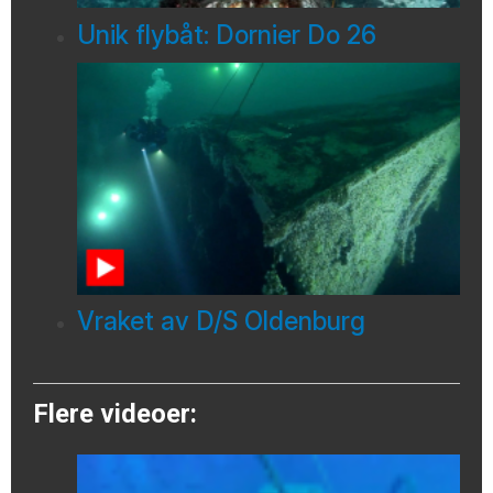
Unik flybåt: Dornier Do 26
Vraket av D/S Oldenburg
Flere videoer: