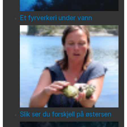
Et fyrverkeri under vann
Slik ser du forskjell på østersen