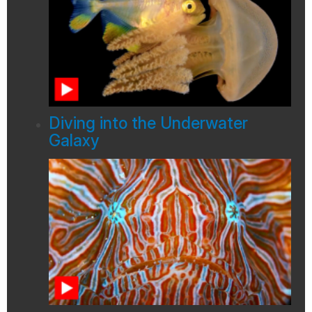
Diving into the Underwater
Galaxy