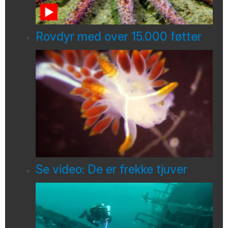
Rovdyr med over 15.000 føtter
Se video: De er frekke tjuver