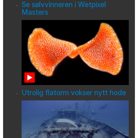
Se sølvvinneren i Wetpixel
Masters
Utrolig flatorm vokser nytt hode