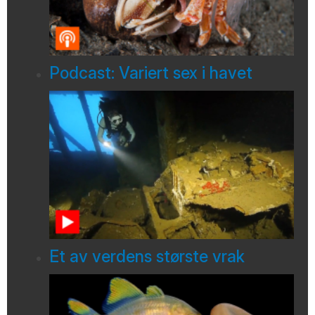
Podcast: Variert sex i havet
Et av verdens største vrak