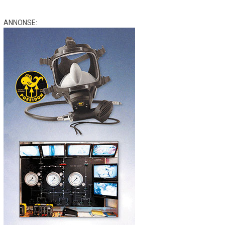
ANNONSE: