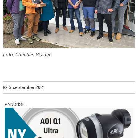
Foto: Christian Skauge
5. september 2021
ANNONSE: