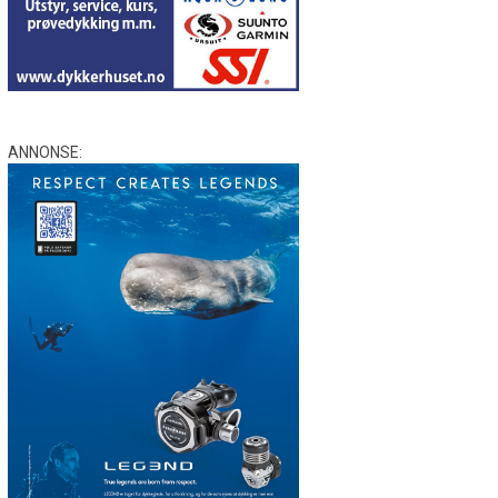
ANNONSE: