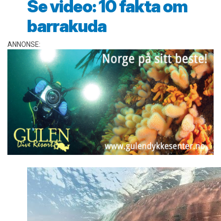
Se video: 10 fakta om
barrakuda
ANNONSE: