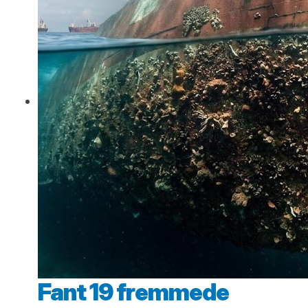
Fant 19 fremmede