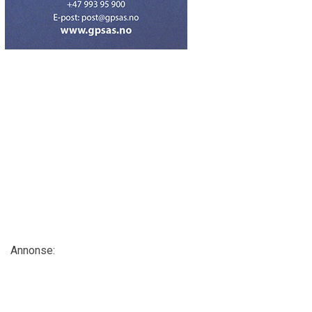
Annonse: