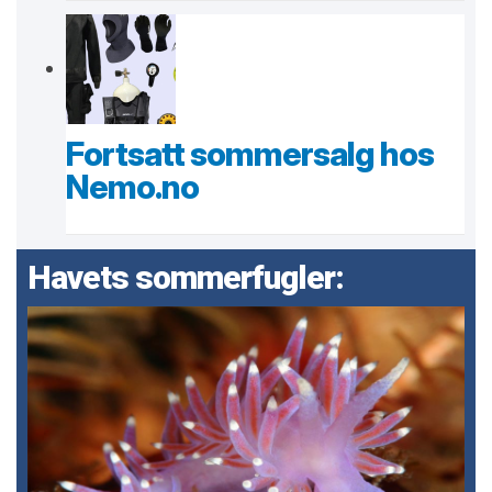
Fortsatt sommersalg hos
Nemo.no
Havets sommerfugler: