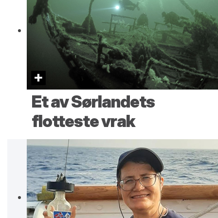
Et av Sørlandets
flotteste vrak