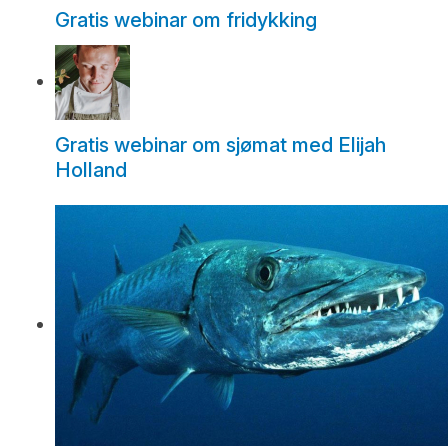
Gratis webinar om fridykking
Gratis webinar om sjømat med Elijah
Holland