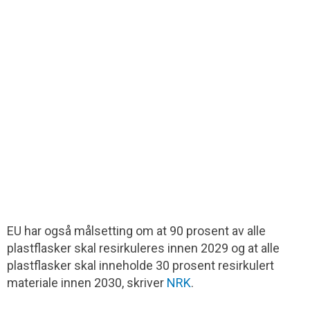
EU har også målsetting om at 90 prosent av alle
plastflasker skal resirkuleres innen 2029 og at alle
plastflasker skal inneholde 30 prosent resirkulert
materiale innen 2030, skriver
NRK
.