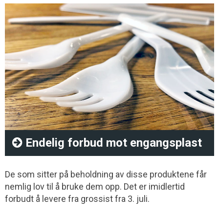
Endelig forbud mot engangsplast
De som sitter på beholdning av disse produktene får
nemlig lov til å bruke dem opp. Det er imidlertid
forbudt å levere fra grossist fra 3. juli.