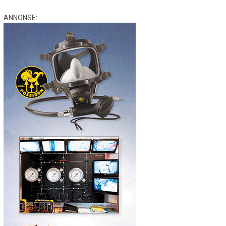
ANNONSE: