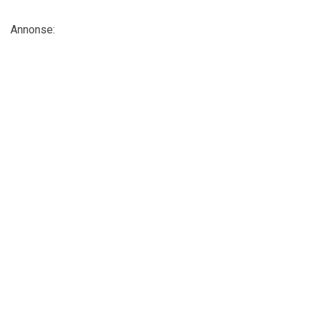
Annonse: