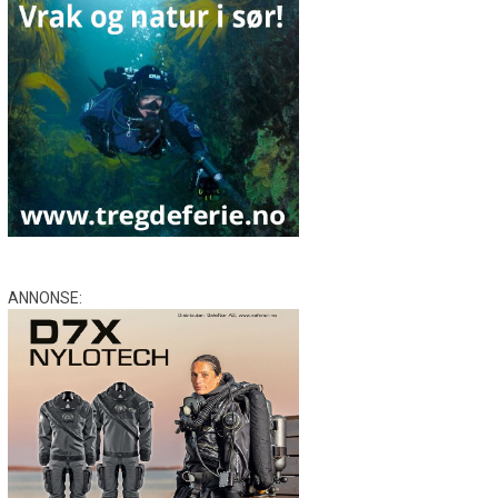
ANNONSE: