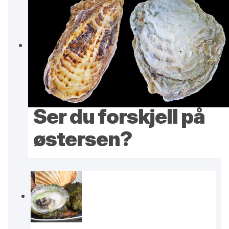
Ser du forskjell på
østersen?