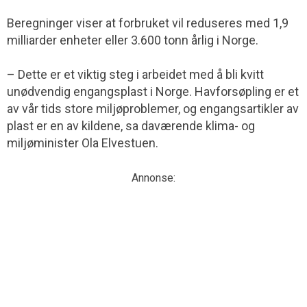
Beregninger viser at forbruket vil reduseres med 1,9
milliarder enheter eller 3.600 tonn årlig i Norge.
– Dette er et viktig steg i arbeidet med å bli kvitt
unødvendig engangsplast i Norge. Havforsøpling er et
av vår tids store miljøproblemer, og engangsartikler av
plast er en av kildene, sa daværende klima- og
miljøminister Ola Elvestuen.
Annonse: