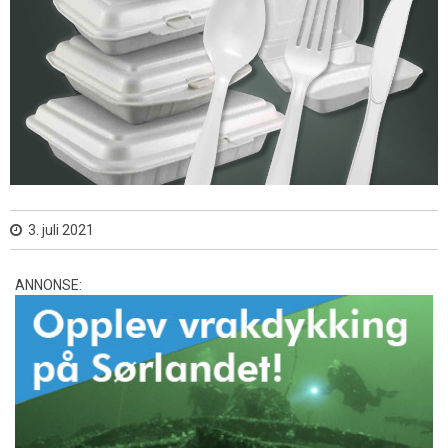
3. juli 2021
ANNONSE: