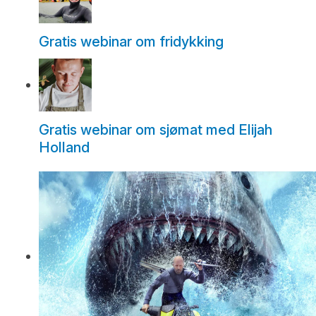
Gratis webinar om fridykking
Gratis webinar om sjømat med Elijah
Holland