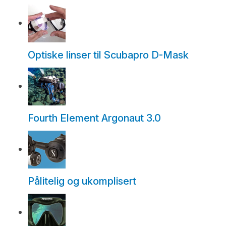
Optiske linser til Scubapro D-Mask
Fourth Element Argonaut 3.0
Pålitelig og ukomplisert