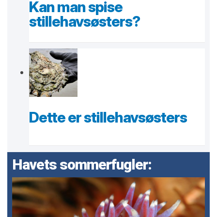
Kan man spise
stillehavsøsters?
Dette er stillehavsøsters
Havets sommerfugler: