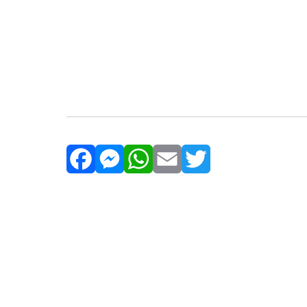
Facebook
Messenger
WhatsApp
Email
Twitter