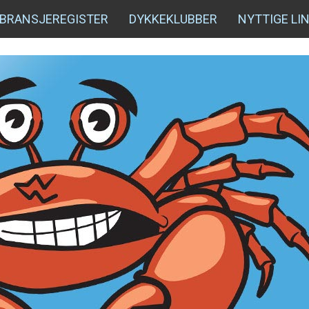
BRANSJEREGISTER
DYKKEKLUBBER
NYTTIGE LI