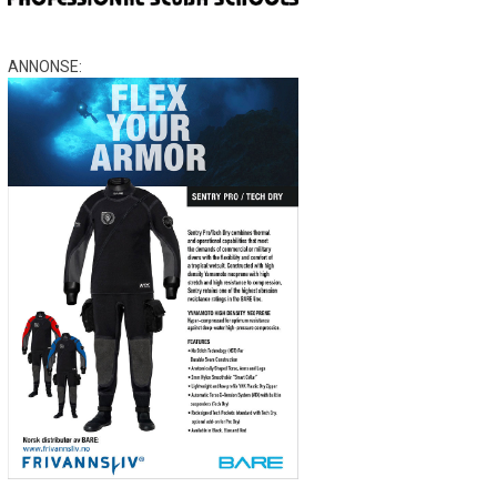
ANNONSE: