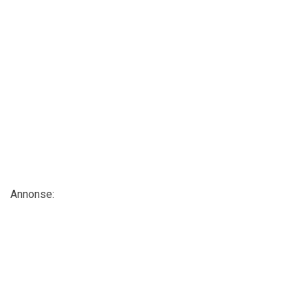
Annonse: