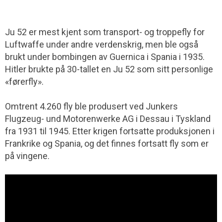
Ju 52 er mest kjent som transport- og troppefly for
Luftwaffe under andre verdenskrig, men ble også
brukt under bombingen av Guernica i Spania i 1935.
Hitler brukte på 30-tallet en Ju 52 som sitt personlige
«førerfly».
Omtrent 4.260 fly ble produsert ved Junkers
Flugzeug- und Motorenwerke AG i Dessau i Tyskland
fra 1931 til 1945. Etter krigen fortsatte produksjonen i
Frankrike og Spania, og det finnes fortsatt fly som er
på vingene.