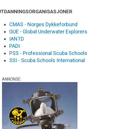
UTDANNINGSORGANISASJONER
CMAS - Norges Dykkeforbund
GUE - Global Underwater Explorers
IANTD
PADI
PSS - Professional Scuba Schools
SSI - Scuba Schools International
ANNONSE: