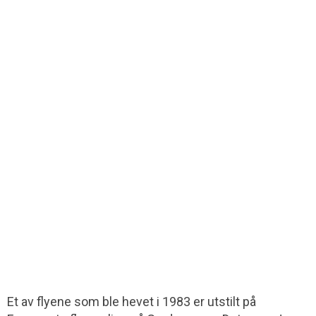
Et av flyene som ble hevet i 1983 er utstilt på