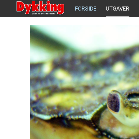
FORSIDE
UTGAVER