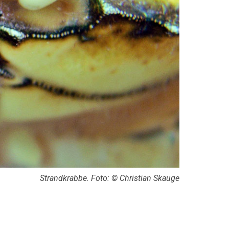
Strandkrabbe. Foto: © Christian Skauge