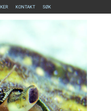
NKER
KONTAKT
SØK