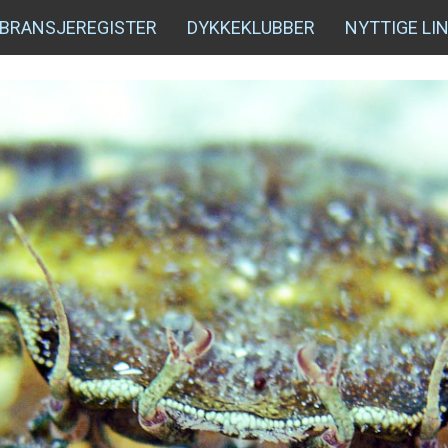
BRANSJEREGISTER
DYKKEKLUBBER
NYTTIGE LI