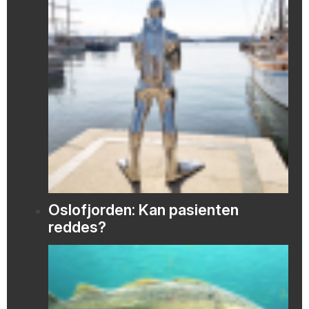
Oslofjorden: Kan pasienten
reddes?