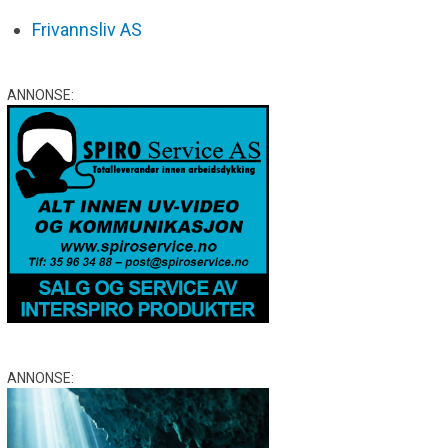
Frivannsliv AS
ANNONSE:
ANNONSE: