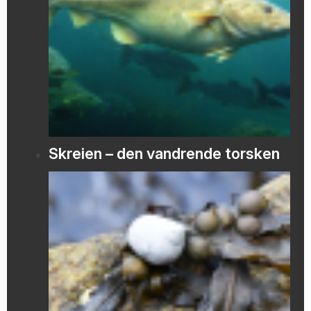
Skreien – den vandrende torsken