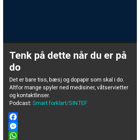
Tenk på dette når du er på
do
Det er bare tiss, bæsj og dopapir som skal i do.
Altfor mange spyler ned medisiner, våtservietter
og kontaktlinser.
Podcast:
Smart forklart/SINTEF
Facebook
Messenger