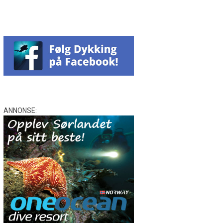
ANNONSE: