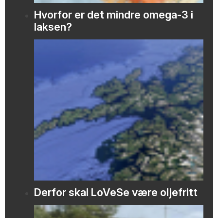
Hvorfor er det mindre omega-3 i
laksen?
Derfor skal LoVeSe være oljefritt