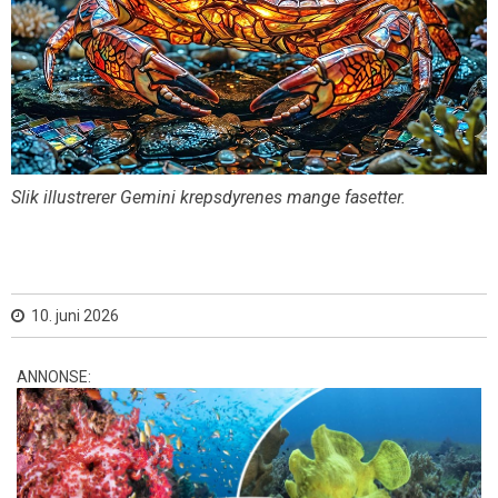
Slik illustrerer Gemini krepsdyrenes mange fasetter.
10. juni 2026
ANNONSE: