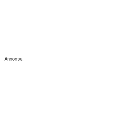
Annonse: