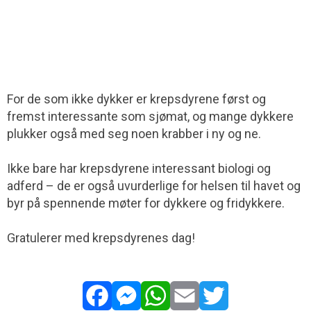
For de som ikke dykker er krepsdyrene først og
fremst interessante som sjømat, og mange dykkere
plukker også med seg noen krabber i ny og ne.
Ikke bare har krepsdyrene interessant biologi og
adferd – de er også uvurderlige for helsen til havet og
byr på spennende møter for dykkere og fridykkere.
Gratulerer med krepsdyrenes dag!