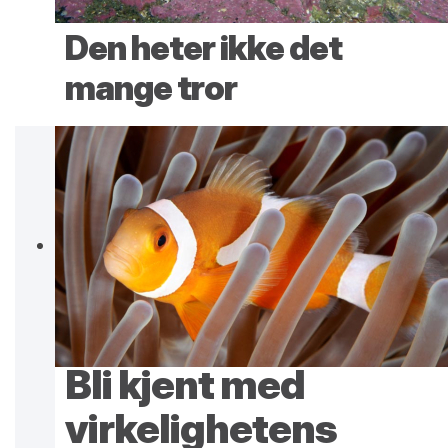
Den heter ikke det
mange tror
Bli kjent med
virkelighetens