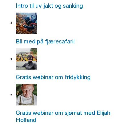
Intro til uv-jakt og sanking
Bli med på fjæresafari!
Gratis webinar om fridykking
Gratis webinar om sjømat med Elijah
Holland