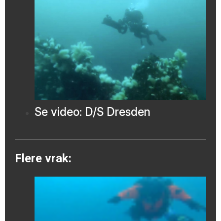
Se video: D/S Dresden
Flere vrak: