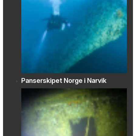
Panserskipet Norge i Narvik