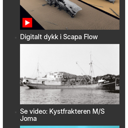
Digitalt dykk i Scapa Flow
Se video: Kystfrakteren M/S
Joma