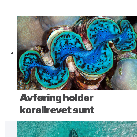
Avføring holder
korallrevet sunt