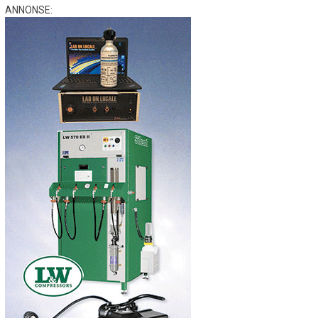
ANNONSE: