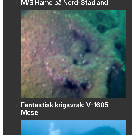
M/S Hamo på Nord-Stadland
Fantastisk krigsvrak: V-1605
Mosel