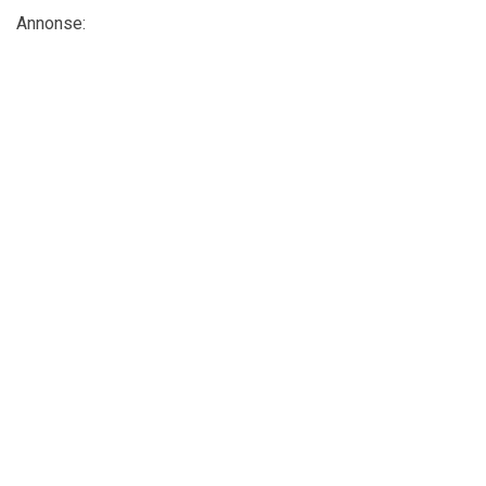
Annonse: