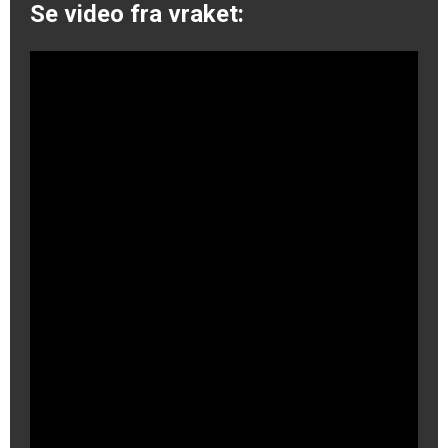
Se video fra vraket: