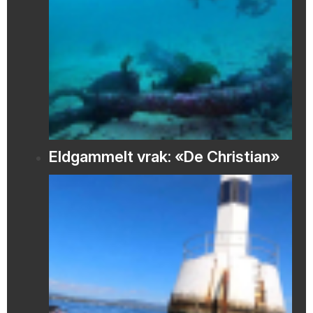
Eldgammelt vrak: «De Christian»