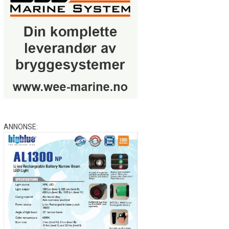
ANNONSE: