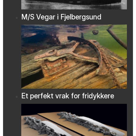
M/S Vegar i Fjelbergsund
Et perfekt vrak for fridykkere