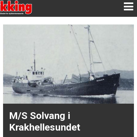
M/S Solvang i
Krakhellesundet