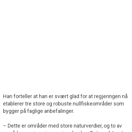
Han forteller at han er svært glad for at regjeringen nå
etablerer tre store og robuste nullfiskeområder som
bygger på faglige anbefalinger.
– Dette er områder med store naturverdier, og to av