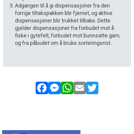
Adgangen til å gi dispensasjoner fra den
forrige tiltakspakken blir fjernet, og aktive
dispensasjoner blir trukket tilbake. Dette
gjelder dispensasjoner fra forbudet mot å
fiske i gytefelt, forbudet mot bunnsatte garn,
og fra påbudet om å bruke sorteringsrist.
Facebook
Messenger
WhatsApp
Email
Twitter