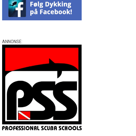
ANNONSE: