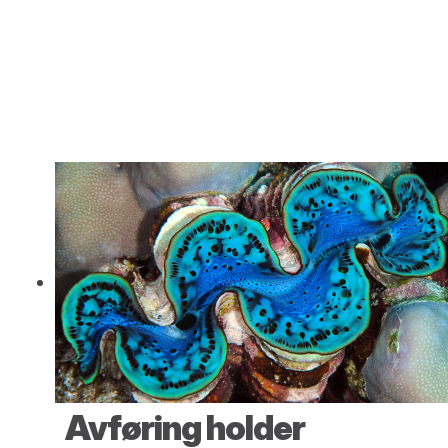
Avføring holder