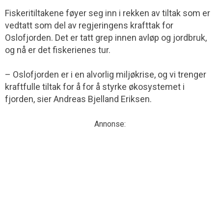
Fiskeritiltakene føyer seg inn i rekken av tiltak som er
vedtatt som del av regjeringens krafttak for
Oslofjorden. Det er tatt grep innen avløp og jordbruk,
og nå er det fiskerienes tur.
– Oslofjorden er i en alvorlig miljøkrise, og vi trenger
kraftfulle tiltak for å for å styrke økosystemet i
fjorden, sier Andreas Bjelland Eriksen.
Annonse: