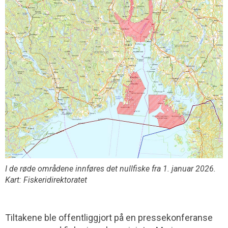
I de røde områdene innføres det nullfiske fra 1. januar 2026.
Kart: Fiskeridirektoratet
Tiltakene ble offentliggjort på en pressekonferanse