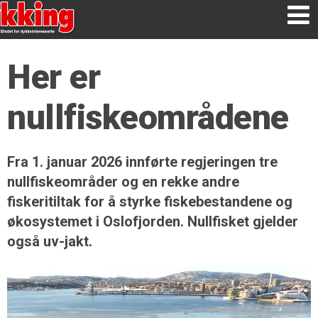
Her er
nullfiskeområdene
Fra 1. januar 2026 innførte regjeringen tre
nullfiskeområder og en rekke andre
fiskeritiltak for å styrke fiskebestandene og
økosystemet i Oslofjorden. Nullfisket gjelder
også uv-jakt.