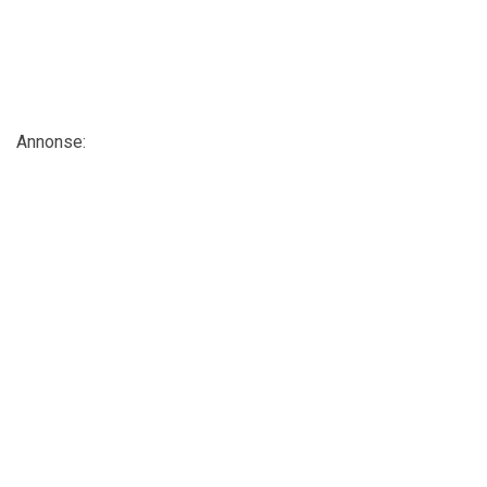
Annonse: