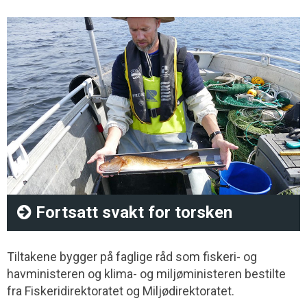
Fortsatt svakt for torsken
Tiltakene bygger på faglige råd som fiskeri- og
havministeren og klima- og miljøministeren bestilte
fra Fiskeridirektoratet og Miljødirektoratet.