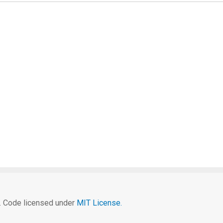
c. Code licensed under
MIT License.