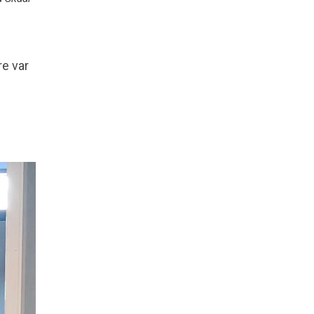
re var