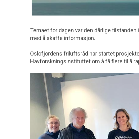
Temaet for dagen var den dårlige tilstanden 
med å skaffe informasjon.
Oslofjordens friluftsråd har startet prosjek
Havforskningsinstituttet om å få flere til å 