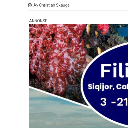
Av Christian Skauge
ANNONSE: