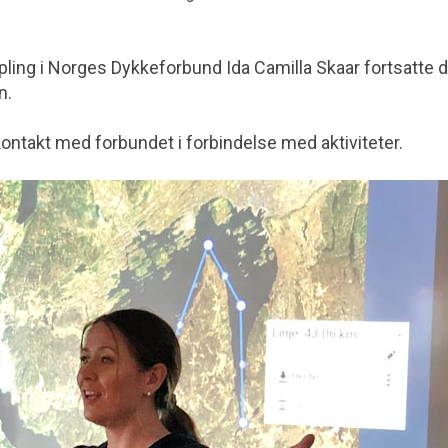
pling i Norges Dykkeforbund Ida Camilla Skaar fortsatte 
n.
ontakt med forbundet i forbindelse med aktiviteter.