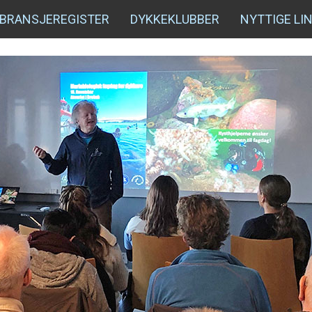
BRANSJEREGISTER
DYKKEKLUBBER
NYTTIGE LI