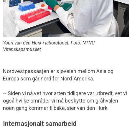
Youri van den Hurk i laboratoriet. Foto: NTNU
Vitenskapsmuseet
Nordvestpassasjen er sjøveien mellom Asia og
Europa som går nord for Nord-Amerika.
– Siden vi nå vet hvor arten tidligere var utbredt, vet vi
også hvilke områder vi må beskytte om gråhvalen
noen gang kommer tilbake, sier van den Hurk.
Internasjonalt samarbeid