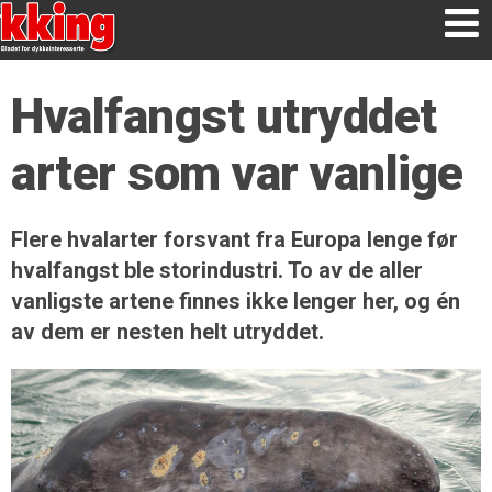
Hvalfangst utryddet
arter som var vanlige
Flere hvalarter forsvant fra Europa lenge før
hvalfangst ble storindustri. To av de aller
vanligste artene finnes ikke lenger her, og én
av dem er nesten helt utryddet.