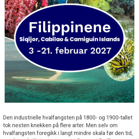
Den industrielle hvalfangsten på 1800- og 1900-tallet
tok nesten knekken på flere arter. Men selv om
hvalfangsten foregikk i langt mindre skala før den tid,