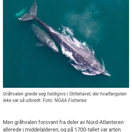
Gråhvalen greide seg heldigvis i Stillehavet, der hvalfangsten
ikke var så utbredt. Foto: NOAA Fisheries
Men gråhvalen forsvant fra deler av Nord-Atlanteren
allerede i middelalderen, og på 1700-tallet var arten