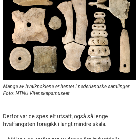
Mange av hvalknoklene er hentet i nederlandske samlinger.
Foto: NTNU Vitenskapsmuseet
Derfor var de spesielt utsatt, også så lenge
hvalfangsten foregikk i langt mindre skala.