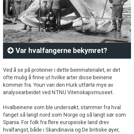
Var hvalfangerne bekymret?
Ved å se på proteiner i dette beinmaterialet, er det
ofte mulig å finne ut hvilke arter disse beinene
kommer fra. Youri van den Hurk utførte mye av
analysearbeidet ved NTNU Vitenskapsmuseet.
Hvalbeinene som ble undersøkt, stammer fra hval
fanget så langt nord som Norge og så langt sør som
Spania. For folk fra flere europeiske land drev
hvalfangst, både i Skandinavia og De britiske øyer,