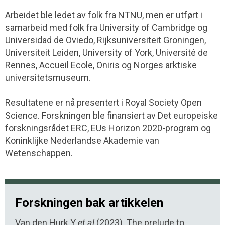
Arbeidet ble ledet av folk fra NTNU, men er utført i
samarbeid med folk fra University of Cambridge og
Universidad de Oviedo, Rijksuniversiteit Groningen,
Universiteit Leiden, University of York, Université de
Rennes, Accueil Ecole, Oniris og Norges arktiske
universitetsmuseum.
Resultatene er nå presentert i Royal Society Open
Science. Forskningen ble finansiert av Det europeiske
forskningsrådet ERC, EUs Horizon 2020-program og
Koninklijke Nederlandse Akademie van
Wetenschappen.
Forskningen bak artikkelen
Van den Hurk Y
et al
(2023). The prelude to