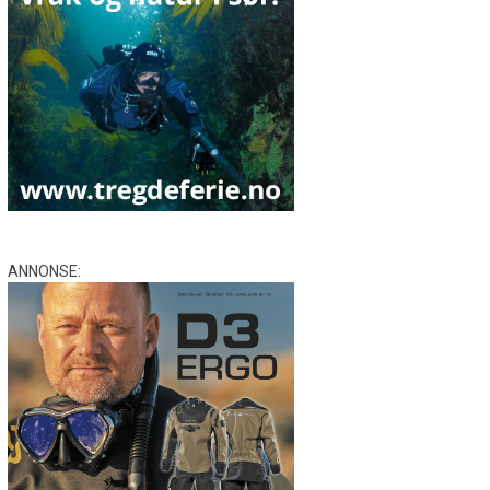
ANNONSE: