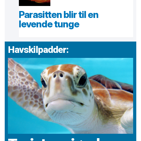
Parasitten blir til en
levende tunge
Havskilpadder: