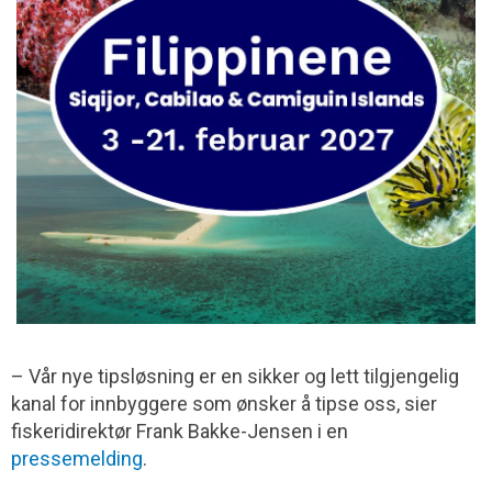
– Vår nye tipsløsning er en sikker og lett tilgjengelig
kanal for innbyggere som ønsker å tipse oss, sier
fiskeridirektør Frank Bakke-Jensen i en
pressemelding
.