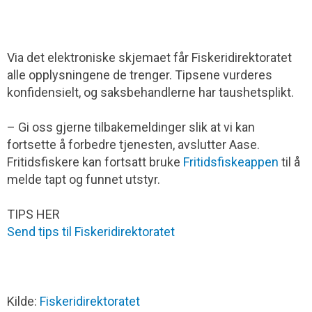
Via det elektroniske skjemaet får Fiskeridirektoratet
alle opplysningene de trenger. Tipsene vurderes
konfidensielt, og saksbehandlerne har taushetsplikt.
– Gi oss gjerne tilbakemeldinger slik at vi kan
fortsette å forbedre tjenesten, avslutter Aase.
Fritidsfiskere kan fortsatt bruke
Fritidsfiskeappen
til å
melde tapt og funnet utstyr.
TIPS HER
Send tips til Fiskeridirektoratet
Kilde:
Fiskeridirektoratet