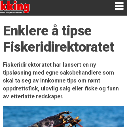
Enklere å tipse
Fiskeridirektoratet
Fiskeridirektoratet har lansert en ny
tipsløsning med egne saksbehandlere som
skal ta seg av innkomne tips om rømt
oppdrettsfisk, ulovlig salg eller fiske og funn
av etterlatte redskaper.