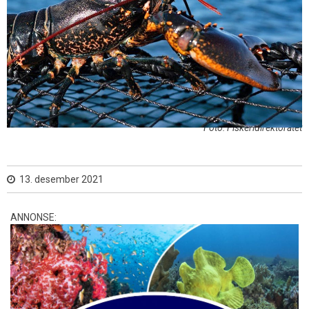
Foto: Fiskeridirektoratet
13. desember 2021
ANNONSE: