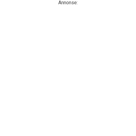
Annonse: