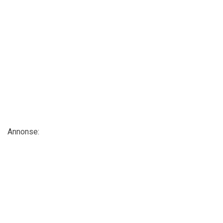
Annonse: