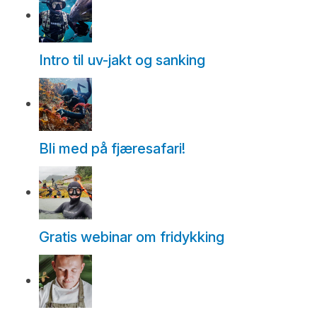
Intro til uv-jakt og sanking
Bli med på fjæresafari!
Gratis webinar om fridykking