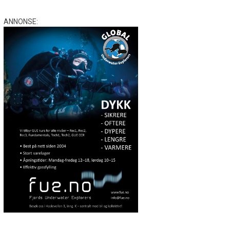
ANNONSE: