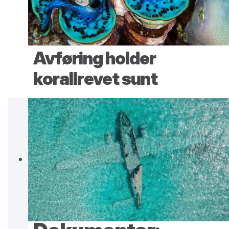
Avføring holder
korallrevet sunt