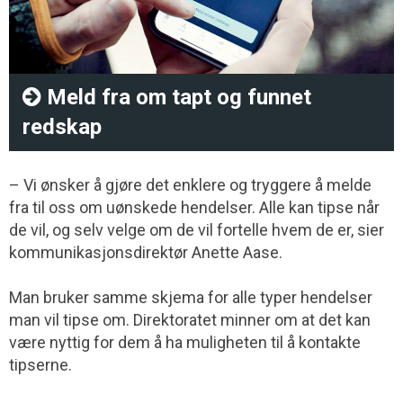
Meld fra om tapt og funnet
redskap
– Vi ønsker å gjøre det enklere og tryggere å melde
fra til oss om uønskede hendelser. Alle kan tipse når
de vil, og selv velge om de vil fortelle hvem de er, sier
kommunikasjonsdirektør Anette Aase.
Man bruker samme skjema for alle typer hendelser
man vil tipse om. Direktoratet minner om at det kan
være nyttig for dem å ha muligheten til å kontakte
tipserne.