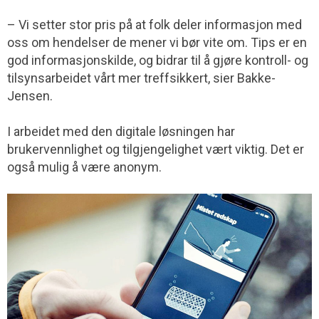
– Vi setter stor pris på at folk deler informasjon med
oss om hendelser de mener vi bør vite om. Tips er en
god informasjonskilde, og bidrar til å gjøre kontroll- og
tilsynsarbeidet vårt mer treffsikkert, sier Bakke-
Jensen.
I arbeidet med den digitale løsningen har
brukervennlighet og tilgjengelighet vært viktig. Det er
også mulig å være anonym.