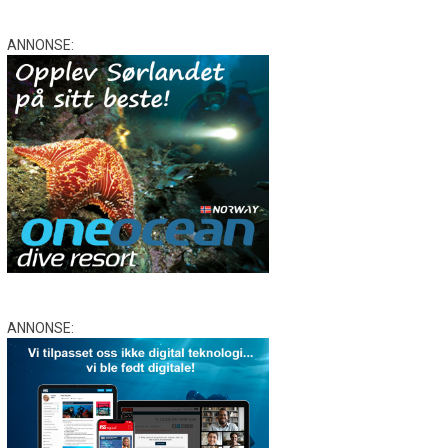
ANNONSE:
ANNONSE: