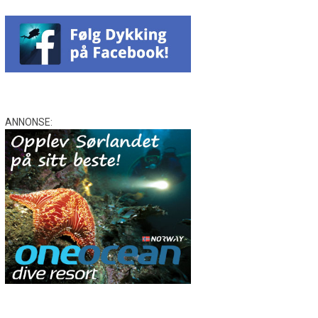
ANNONSE: