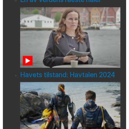
Havets tilstand: Havtalen 2024