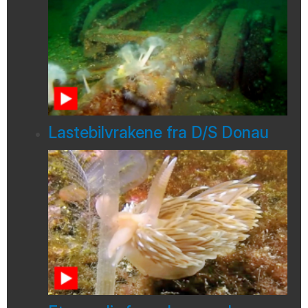
Lastebilvrakene fra D/S Donau