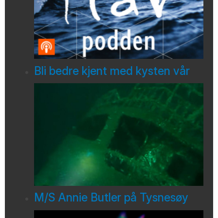
Bli bedre kjent med kysten vår
M/S Annie Butler på Tysnesøy