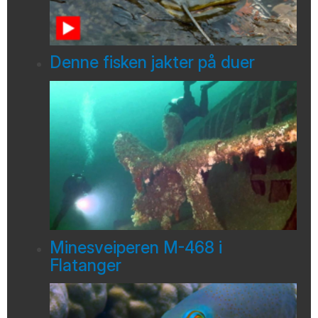
Denne fisken jakter på duer
Minesveiperen M-468 i
Flatanger