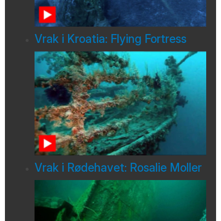
Vrak i Kroatia: Flying Fortress
Vrak i Rødehavet: Rosalie Moller