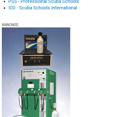
PSS - Professional Scuba Schools
SSI - Scuba Schools International
ANNONSE: