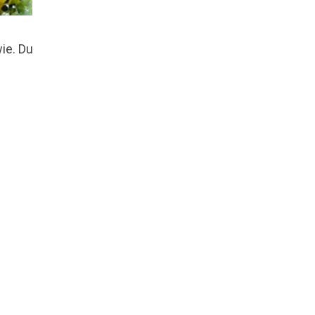
ie. Du