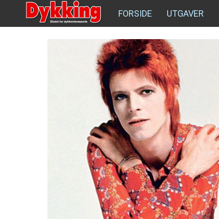
FORSIDE
UTGAVER