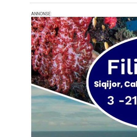
ANNONSE: