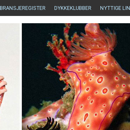
BRANSJEREGISTER
DYKKEKLUBBER
NYTTIGE LI