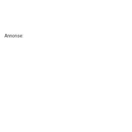
Annonse: