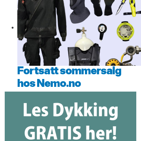
Fortsatt sommersalg
hos Nemo.no