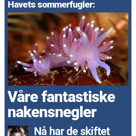
Havets sommerfugler:
Våre fantastiske
nakensnegler
Nå har de skiftet