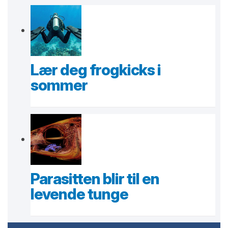
Lær deg frogkicks i
sommer
Parasitten blir til en
levende tunge