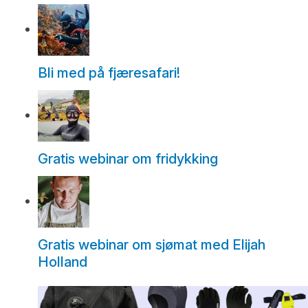
Bli med på fjæresafari!
Gratis webinar om fridykking
Gratis webinar om sjømat med Elijah
Holland