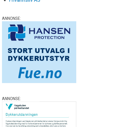
ANNONSE:
ANNONSE: