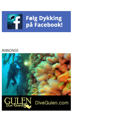
ANNONSE: