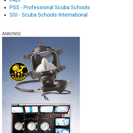
PSS - Professional Scuba Schools
SSI - Scuba Schools International
ANNONSE: