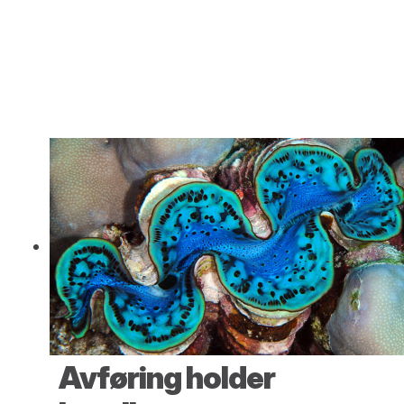
Avføring holder