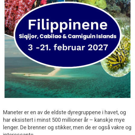
Maneter er en av de eldste dyregruppene i havet, og
har eksistert i minst 500 millioner år – kanskje mye
lenger. De brenner og stikker, men de er også vakre og
interessante.