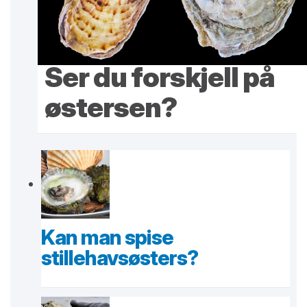
Ser du forskjell på
østersen?
Kan man spise
stillehavsøsters?