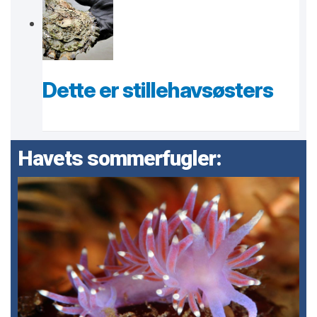
Dette er stillehavsøsters
Havets sommerfugler: