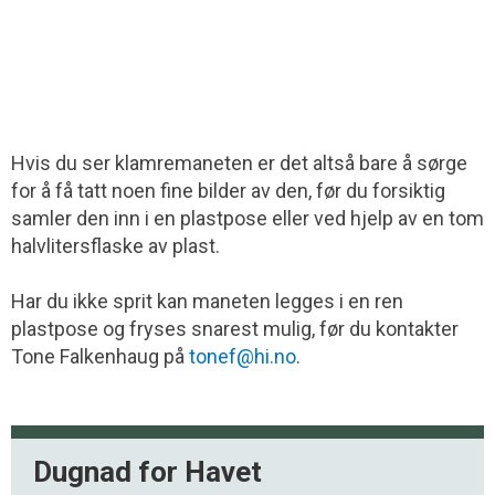
Hvis du ser klamremaneten er det altså bare å sørge
for å få tatt noen fine bilder av den, før du forsiktig
samler den inn i en plastpose eller ved hjelp av en tom
halvlitersflaske av plast.
Har du ikke sprit kan maneten legges i en ren
plastpose og fryses snarest mulig, før du kontakter
Tone Falkenhaug på
tonef@hi.no
.
Dugnad for Havet