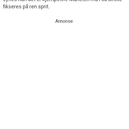
fikseres på ren sprit.
Annonse: