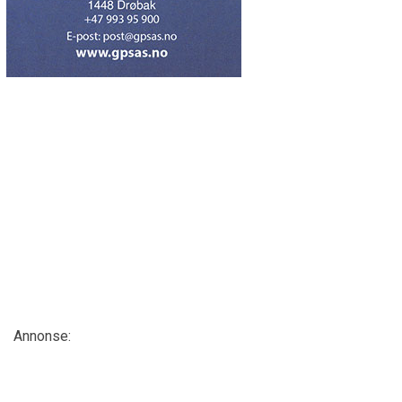
Annonse: