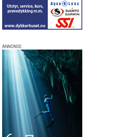
ANNONSE: