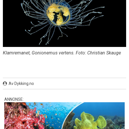
Klamremanet, Gonionemus vertens. Foto: Christian Skauge
Av Dykking.no
ANNONSE: