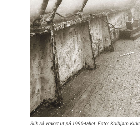
Slik så vraket ut på 1990-tallet. Foto: Kolbjørn Kir