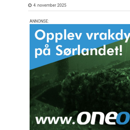
4. november 2025
ANNONSE: