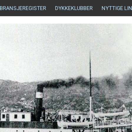
BRANSJEREGISTER
DYKKEKLUBBER
NYTTIGE LI