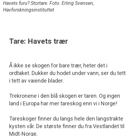
Havets furu? Stortare. Foto: Erling Svensen,
Havforskningsinstituttet
Tare: Havets trær
Å ikke se skogen for bare trær, heter det i
ordtaket. Dukker du hodet under vann, ser du tett
i tett av vaiende blader.
Trekronene i den blå skogen er taren. Og ingen
land i Europa har mer tareskog enn vi i Norge!
Tareskoger finner du langs hele den langstrakte
kysten vår. De største finner du fra Vestlandet til
Midt-Norge.