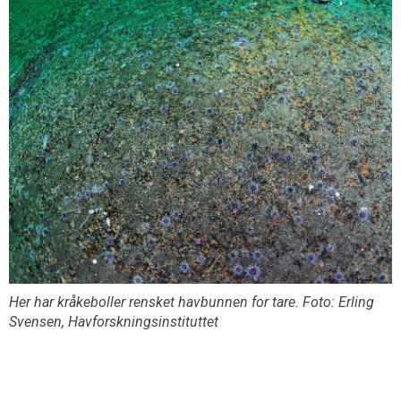
Her har kråkeboller rensket havbunnen for tare. Foto: Erling
Svensen, Havforskningsinstituttet