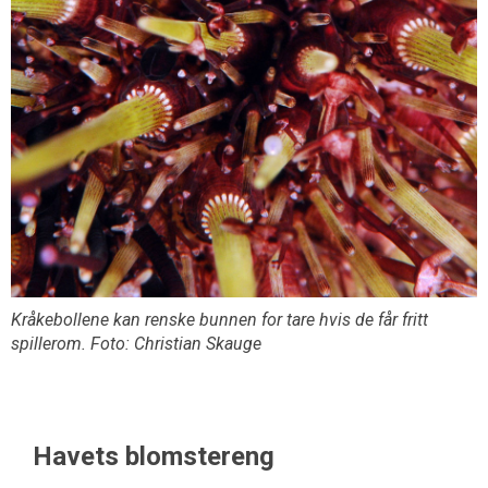
Kråkebollene kan renske bunnen for tare hvis de får fritt
spillerom. Foto: Christian Skauge
Havets blomstereng