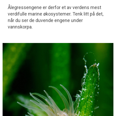
Ålegressengene er derfor et av verdens mest
verdifulle marine økosystemer. Tenk litt på det,
når du ser de duvende engene under
vannskorpa.