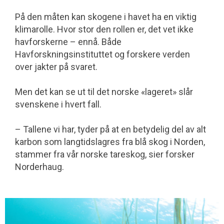
På den måten kan skogene i havet ha en viktig
klimarolle. Hvor stor den rollen er, det vet ikke
havforskerne – ennå. Både
Havforskningsinstituttet og forskere verden
over jakter på svaret.
Men det kan se ut til det norske «lageret» slår
svenskene i hvert fall.
– Tallene vi har, tyder på at en betydelig del av alt
karbon som langtidslagres fra blå skog i Norden,
stammer fra vår norske tareskog, sier forsker
Norderhaug.