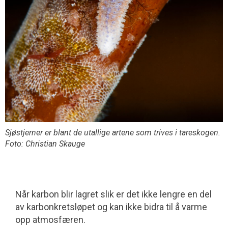
Sjøstjerner er blant de utallige artene som trives i tareskogen.
Foto: Christian Skauge
Når karbon blir lagret slik er det ikke lengre en del
av karbonkretsløpet og kan ikke bidra til å varme
opp atmosfæren.