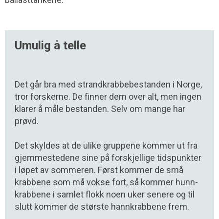
Umulig å telle
Det går bra med strandkrabbebestanden i Norge,
tror forskerne. De finner dem over alt, men ingen
klarer å måle bestanden. Selv om mange har
prøvd.
Det skyldes at de ulike gruppene kommer ut fra
gjemmestedene sine på forskjellige tidspunkter
i løpet av sommeren. Først kommer de små
krabbene som må vokse fort, så kommer hunn­
krabbene i samlet flokk noen uker senere og til
slutt kom­mer de største hannkrabbene frem.