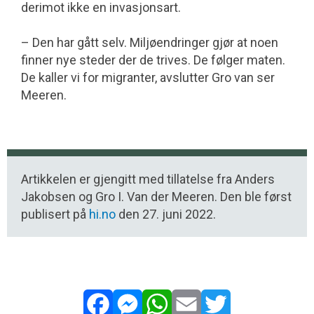
derimot ikke en invasjonsart.
– Den har gått selv. Miljøendringer gjør at noen
finner nye steder der de trives. De følger maten.
De kaller vi for migranter, avslutter Gro van ser
Meeren.
Artikkelen er gjengitt med tillatelse fra Anders
Jakobsen og Gro I. Van der Meeren. Den ble først
publisert på
hi.no
den 27. juni 2022.