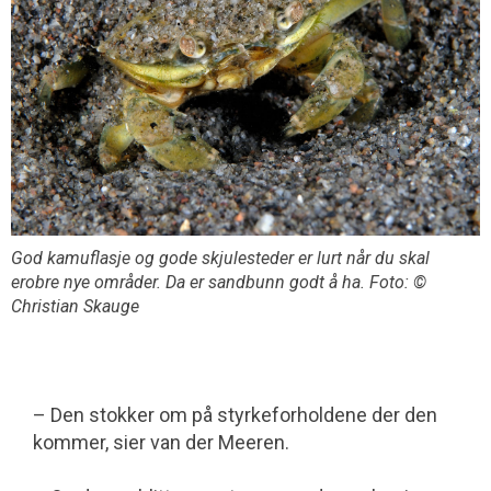
God kamuflasje og gode skjulesteder er lurt når du skal
erobre nye områder. Da er sandbunn godt å ha. Foto: ©
Christian Skauge
– Den stokker om på styrkeforholdene der den
kommer, sier van der Meeren.