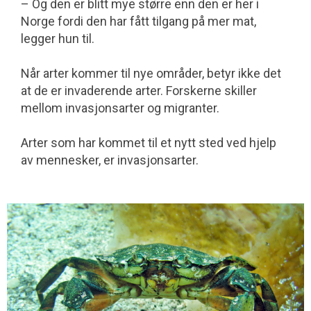
– Og den er blitt mye større enn den er her i
Norge fordi den har fått tilgang på mer mat,
legger hun til.
Når arter kommer til nye områder, betyr ikke det
at de er invaderende arter. Forskerne skiller
mellom invasjonsarter og migranter.
Arter som har kommet til et nytt sted ved hjelp
av mennesker, er invasjonsarter.