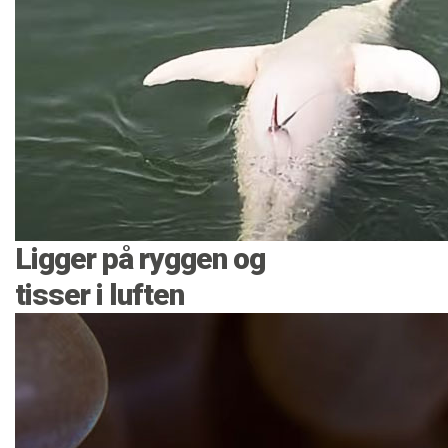
Ligger på ryggen og
tisser i luften