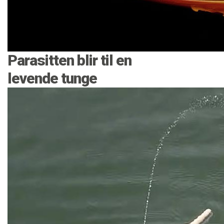
Parasitten blir til en
levende tunge