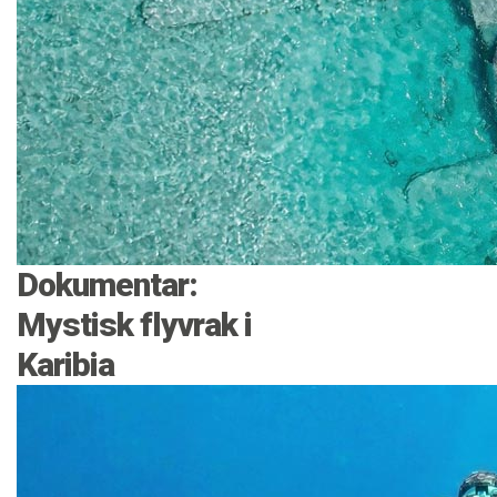
Dokumentar:
Mystisk flyvrak i
Karibia