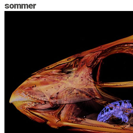
sommer