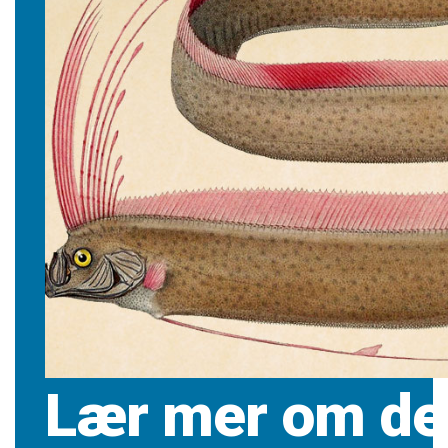
Lær mer om de