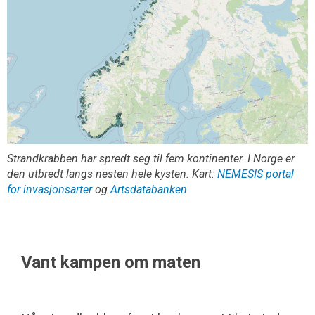
Strandkrabben har spredt seg til fem kontinenter. I Norge er
den utbredt langs nesten hele kysten. Kart:
NEMESIS portal
for invasjonsarter
og
Artsdatabanken
Vant kampen om maten