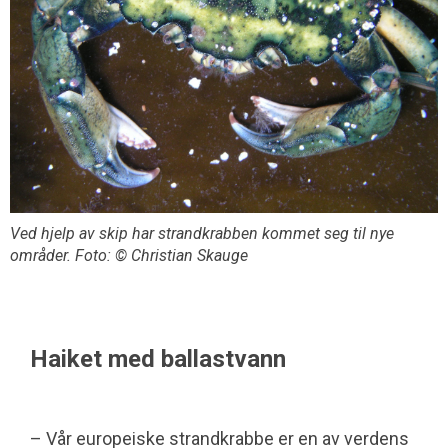
Ved hjelp av skip har strandkrabben kommet seg til nye
områder. Foto: © Christian Skauge
Haiket med ballastvann
– Vår europeiske strandkrabbe er en av verdens