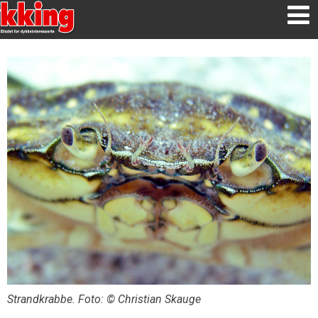
Strandkrabbe. Foto: © Christian Skauge