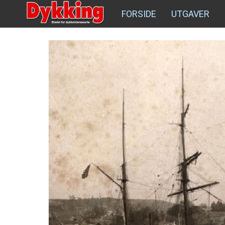
FORSIDE
UTGAVER