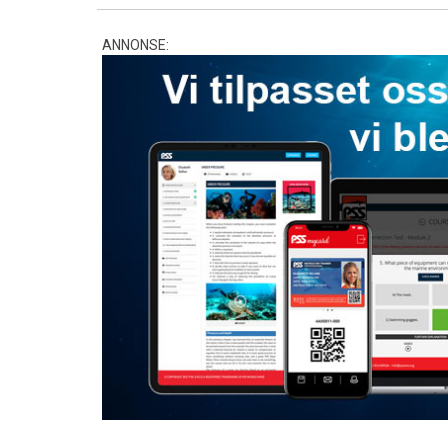
ANNONSE: